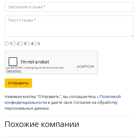
1
2
3
4
5
Отправить
Нажимая кнопку "Отправить", вы соглашаетесь с
Политикой
конфиденциальности
и даете свое Согласие на обработку
персональных данных.
Похожие компании