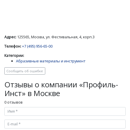
Адрес:
125565, Москва, ул. Фестивальная, 4, корп.3
Телефон:
+7 (495) 956-65-00
Категории:
Абразивные материалы и инструмент
Сообщить об ошибке
Отзывы о компании «Профиль-
Инст» в Москве
0 отзывов