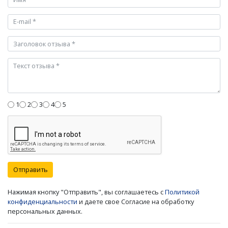
1
2
3
4
5
Отправить
Нажимая кнопку "Отправить", вы соглашаетесь с
Политикой
конфиденциальности
и даете свое Согласие на обработку
персональных данных.