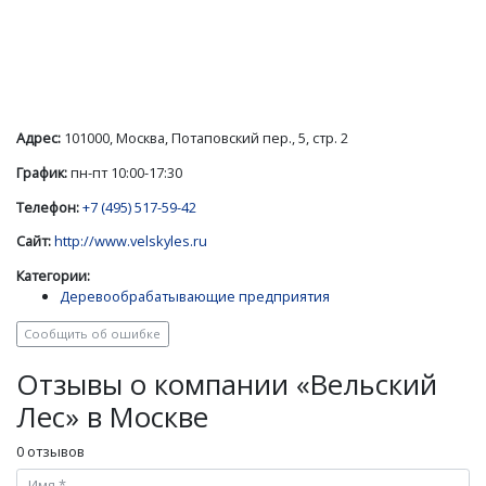
Адрес:
101000, Москва, Потаповский пер., 5, стр. 2
График:
пн-пт 10:00-17:30
Телефон:
+7 (495) 517-59-42
Сайт:
http://www.velskyles.ru
Категории:
Деревообрабатывающие предприятия
Сообщить об ошибке
Отзывы о компании «Вельский
Лес» в Москве
0 отзывов