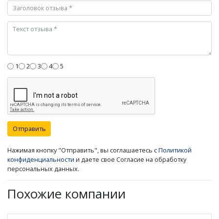
1
2
3
4
5
Отправить
Нажимая кнопку "Отправить", вы соглашаетесь с
Политикой
конфиденциальности
и даете свое Согласие на обработку
персональных данных.
Похожие компании