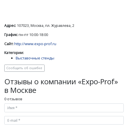
Адрес:
107023, Москва, пл. Журавлева, 2
График:
пн-пт 10:00-18:00
Сайт:
http://www.expo-prof.ru
Категории:
Выставочные стенды
Сообщить об ошибке
Отзывы о компании «Expo-Prof»
в Москве
0 отзывов