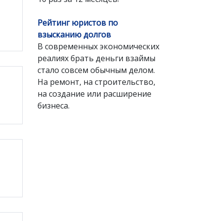
Рейтинг юристов по
взысканию долгов
В современных экономических
реалиях брать деньги взаймы
стало совсем обычным делом.
На ремонт, на строительство,
на создание или расширение
бизнеса.