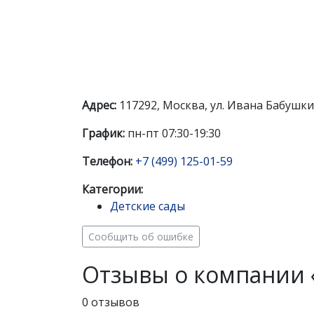
Адрес:
117292, Москва, ул. Ивана Бабушкин
График:
пн-пт 07:30-19:30
Телефон:
+7 (499) 125-01-59
Категории:
Детские сады
Сообщить об ошибке
Отзывы о компании «
0 отзывов