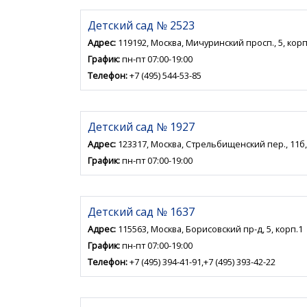
Детский сад № 2523
Адрес:
119192, Москва, Мичуринский просп., 5, корп
График:
пн-пт 07:00-19:00
Телефон:
+7 (495) 544-53-85
Детский сад № 1927
Адрес:
123317, Москва, Стрельбищенский пер., 11б, 
График:
пн-пт 07:00-19:00
Детский сад № 1637
Адрес:
115563, Москва, Борисовский пр-д, 5, корп.1
График:
пн-пт 07:00-19:00
Телефон:
+7 (495) 394-41-91,+7 (495) 393-42-22