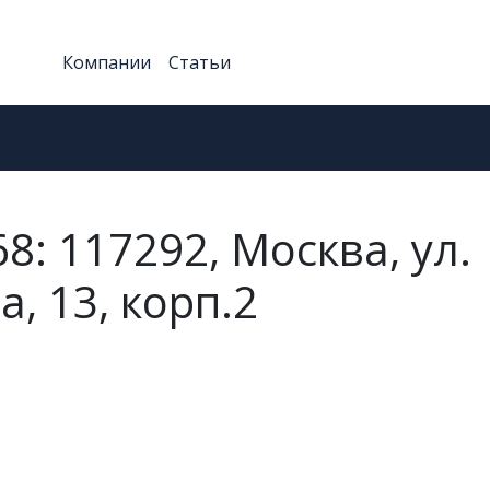
Компании
Статьи
8: 117292, Москва, ул.
, 13, корп.2