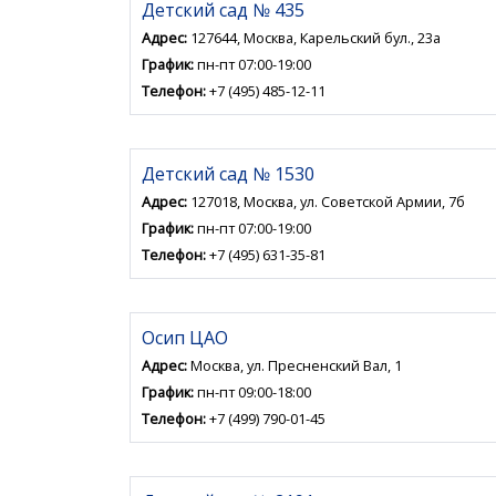
Детский сад № 435
Адрес:
127644, Москва, Карельский бул., 23а
График:
пн-пт 07:00-19:00
Телефон:
+7 (495) 485-12-11
Детский сад № 1530
Адрес:
127018, Москва, ул. Советской Армии, 7б
График:
пн-пт 07:00-19:00
Телефон:
+7 (495) 631-35-81
Осип ЦАО
Адрес:
Москва, ул. Пресненский Вал, 1
График:
пн-пт 09:00-18:00
Телефон:
+7 (499) 790-01-45