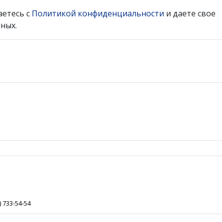
аетесь с
Политикой конфиденциальности
и даете свое
ных.
) 733-54-54