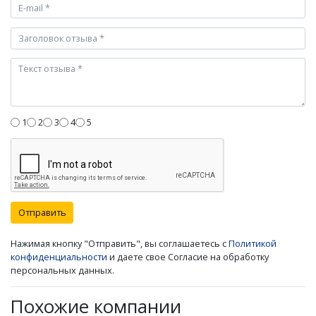
1
2
3
4
5
Отправить
Нажимая кнопку "Отправить", вы соглашаетесь с
Политикой
конфиденциальности
и даете свое Согласие на обработку
персональных данных.
Похожие компании