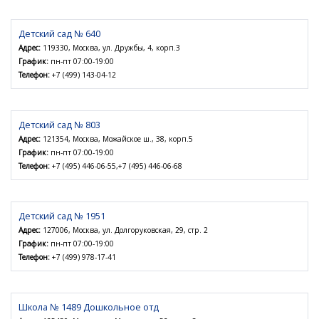
Детский сад № 640
Адрес:
119330, Москва, ул. Дружбы, 4, корп.3
График:
пн-пт 07:00-19:00
Телефон:
+7 (499) 143-04-12
Детский сад № 803
Адрес:
121354, Москва, Можайское ш., 38, корп.5
График:
пн-пт 07:00-19:00
Телефон:
+7 (495) 446-06-55,+7 (495) 446-06-68
Детский сад № 1951
Адрес:
127006, Москва, ул. Долгоруковская, 29, стр. 2
График:
пн-пт 07:00-19:00
Телефон:
+7 (499) 978-17-41
Школа № 1489 Дошкольное отд