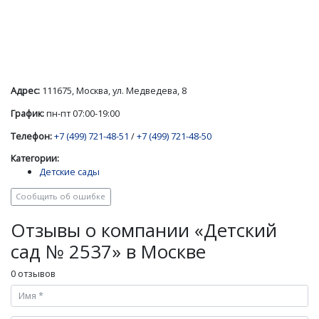
Адрес:
111675, Москва, ул. Медведева, 8
График:
пн-пт 07:00-19:00
Телефон:
+7 (499) 721-48-51
/
+7 (499) 721-48-50
Категории:
Детские сады
Сообщить об ошибке
Отзывы о компании «Детский
сад № 2537» в Москве
0 отзывов