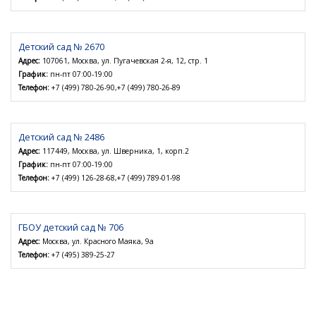
Детский сад № 2670
Адрес:
107061, Москва, ул. Пугачевская 2-я, 12, стр. 1
График:
пн-пт 07:00-19:00
Телефон:
+7 (499) 780-26-90,+7 (499) 780-26-89
Детский сад № 2486
Адрес:
117449, Москва, ул. Шверника, 1, корп.2
График:
пн-пт 07:00-19:00
Телефон:
+7 (499) 126-28-68,+7 (499) 789-01-98
ГБОУ детский сад № 706
Адрес:
Москва, ул. Красного Маяка, 9а
Телефон:
+7 (495) 389-25-27