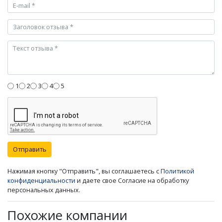
1
2
3
4
5
Отправить
Нажимая кнопку "Отправить", вы соглашаетесь с
Политикой
конфиденциальности
и даете свое Согласие на обработку
персональных данных.
Похожие компании