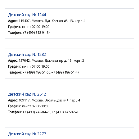
Детский сад № 1244
Адрес:
115407, Москва, бул. Кленовый, 13, корп.4
График:
пн-пт 07:00-19:00
Телефон:
+7 (499) 618-91-34
Детский сад № 1282
Адрес:
127642, Москва, Дежнева пр-д, 15, корп.2
График:
пн-пт 07:00-19:00
Телефон:
+7 (499) 186-51-56,+7 (499) 186-51-47
Детский сад № 2612
Адрес:
109117, Москва, Васильцовский пер., 4
График:
пн-пт 07:00-19:00
Телефон:
+7 (499) 742-84-23,+7 (499) 742-82-70
Детский сад № 2277