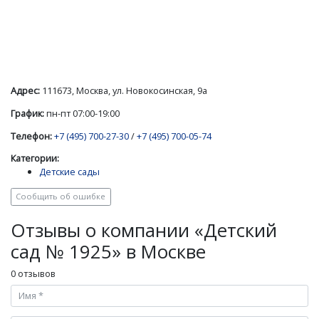
Адрес:
111673, Москва, ул. Новокосинская, 9а
График:
пн-пт 07:00-19:00
Телефон:
+7 (495) 700-27-30
/
+7 (495) 700-05-74
Категории:
Детские сады
Сообщить об ошибке
Отзывы о компании «Детский
сад № 1925» в Москве
0 отзывов