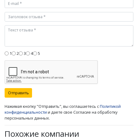
1
2
3
4
5
Отправить
Нажимая кнопку "Отправить", вы соглашаетесь с
Политикой
конфиденциальности
и даете свое Согласие на обработку
персональных данных.
Похожие компании