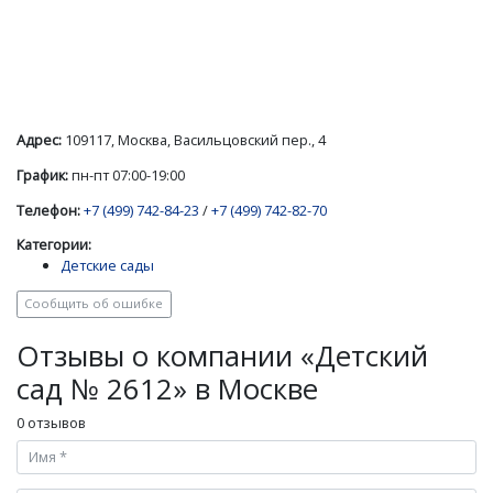
Адрес:
109117, Москва, Васильцовский пер., 4
График:
пн-пт 07:00-19:00
Телефон:
+7 (499) 742-84-23
/
+7 (499) 742-82-70
Категории:
Детские сады
Сообщить об ошибке
Отзывы о компании «Детский
сад № 2612» в Москве
0 отзывов