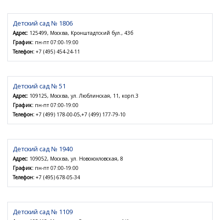
Детский сад № 1806
Адрес:
125499, Москва, Кронштадтский бул., 43б
График:
пн-пт 07:00-19:00
Телефон:
+7 (495) 454-24-11
Детский сад № 51
Адрес:
109125, Москва, ул. Люблинская, 11, корп.3
График:
пн-пт 07:00-19:00
Телефон:
+7 (499) 178-00-05,+7 (499) 177-79-10
Детский сад № 1940
Адрес:
109052, Москва, ул. Новохохловская, 8
График:
пн-пт 07:00-19:00
Телефон:
+7 (495) 678-05-34
Детский сад № 1109