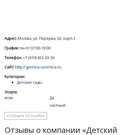
Адрес:
Москва, ул. Перерва, 62, корп.3
График:
пн-пт 07:00-19:00
Телефон:
+7 (910) 423-03-36
Сайт:
http://gornica-uzornica.ru
Категории:
Детские сады
Услуги:
ясли
Да
частный
Сообщить об ошибке
Отзывы о компании «Детский