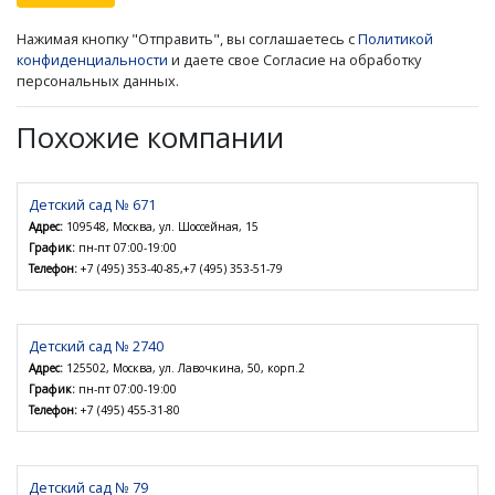
Нажимая кнопку "Отправить", вы соглашаетесь с
Политикой
конфиденциальности
и даете свое Согласие на обработку
персональных данных.
Похожие компании
Детский сад № 671
Адрес:
109548, Москва, ул. Шоссейная, 15
График:
пн-пт 07:00-19:00
Телефон:
+7 (495) 353-40-85,+7 (495) 353-51-79
Детский сад № 2740
Адрес:
125502, Москва, ул. Лавочкина, 50, корп.2
График:
пн-пт 07:00-19:00
Телефон:
+7 (495) 455-31-80
Детский сад № 79