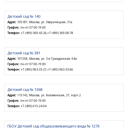
Детский сад № 140
Адрес:
105187, Москва, ул. Зверинецкая, 31а
График:
пн-пт 07:00-19:00
Телефон:
+7 (499) 369-43-26,+7 (499) 369-58-78
Детский сад № 381
Адрес:
107258, Москва, ул. 3-я Гражданская, 64а
График:
пн-пт 07:00-19:00
Телефон:
+7 (495) 963-33-27,+7 (495) 963-33-66
Детский сад № 1368
Адрес:
115142, Москва, ул. Коломенская, 27, корп.2
График:
пн-пт 07:00-19:00
Телефон:
+7 (499) 615-24-94
ГБОУ Детский сад общеразвивающего вида № 1276