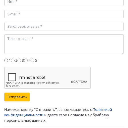
1
2
3
4
5
Отправить
Нажимая кнопку "Отправить", вы соглашаетесь с
Политикой
конфиденциальности
и даете свое Согласие на обработку
персональных данных.