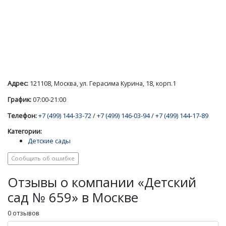
Адрес:
121108, Москва, ул. Герасима Курина, 18, корп.1
График:
07:00-21:00
Телефон:
+7 (499) 144-33-72
/
+7 (499) 146-03-94
/
+7 (499) 144-17-89
Категории:
Детские сады
Сообщить об ошибке
Отзывы о компании «Детский
сад № 659» в Москве
0 отзывов