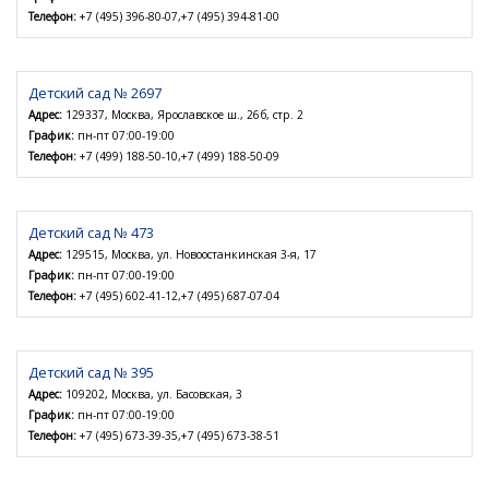
Телефон:
+7 (495) 396-80-07,+7 (495) 394-81-00
Детский сад № 2697
Адрес:
129337, Москва, Ярославское ш., 26б, стр. 2
График:
пн-пт 07:00-19:00
Телефон:
+7 (499) 188-50-10,+7 (499) 188-50-09
Детский сад № 473
Адрес:
129515, Москва, ул. Новоостанкинская 3-я, 17
График:
пн-пт 07:00-19:00
Телефон:
+7 (495) 602-41-12,+7 (495) 687-07-04
Детский сад № 395
Адрес:
109202, Москва, ул. Басовская, 3
График:
пн-пт 07:00-19:00
Телефон:
+7 (495) 673-39-35,+7 (495) 673-38-51