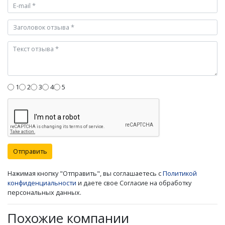
1
2
3
4
5
Отправить
Нажимая кнопку "Отправить", вы соглашаетесь с
Политикой
конфиденциальности
и даете свое Согласие на обработку
персональных данных.
Похожие компании