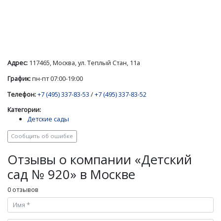
Адрес:
117465, Москва, ул. Теплый Стан, 11а
График:
пн-пт 07:00-19:00
Телефон:
+7 (495) 337-83-53
/
+7 (495) 337-83-52
Категории:
Детские сады
Сообщить об ошибке
Отзывы о компании «Детский
сад № 920» в Москве
0 отзывов