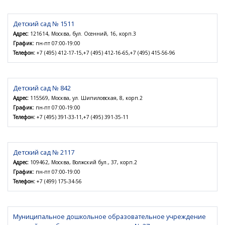
Детский сад № 1511
Адрес:
121614, Москва, бул. Осенний, 16, корп.3
График:
пн-пт 07:00-19:00
Телефон:
+7 (495) 412-17-15,+7 (495) 412-16-65,+7 (495) 415-56-96
Детский сад № 842
Адрес:
115569, Москва, ул. Шипиловская, 8, корп.2
График:
пн-пт 07:00-19:00
Телефон:
+7 (495) 391-33-11,+7 (495) 391-35-11
Детский сад № 2117
Адрес:
109462, Москва, Волжский бул., 37, корп.2
График:
пн-пт 07:00-19:00
Телефон:
+7 (499) 175-34-56
Муниципальное дошкольное образовательное учреждение