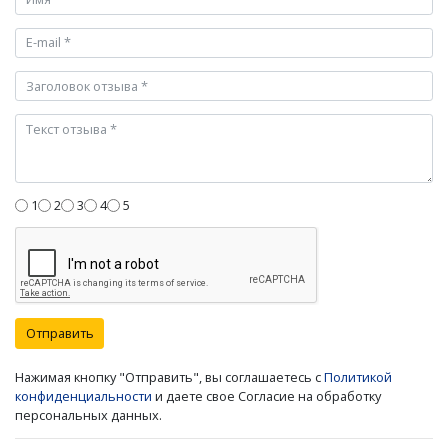
1
2
3
4
5
Отправить
Нажимая кнопку "Отправить", вы соглашаетесь с
Политикой
конфиденциальности
и даете свое Согласие на обработку
персональных данных.