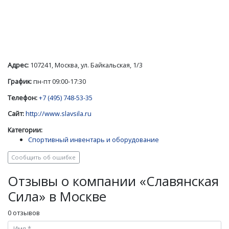
Адрес:
107241, Москва, ул. Байкальская, 1/3
График:
пн-пт 09:00-17:30
Телефон:
+7 (495) 748-53-35
Сайт:
http://www.slavsila.ru
Категории:
Спортивный инвентарь и оборудование
Сообщить об ошибке
Отзывы о компании «Славянская
Сила» в Москве
0 отзывов