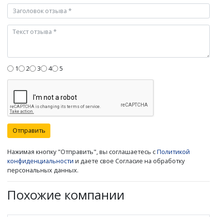
1
2
3
4
5
Отправить
Нажимая кнопку "Отправить", вы соглашаетесь с
Политикой
конфиденциальности
и даете свое Согласие на обработку
персональных данных.
Похожие компании