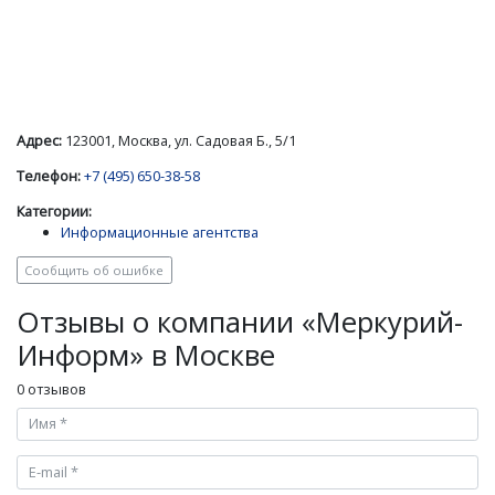
Адрес:
123001, Москва, ул. Садовая Б., 5/1
Телефон:
+7 (495) 650-38-58
Категории:
Информационные агентства
Сообщить об ошибке
Отзывы о компании «Меркурий-
Информ» в Москве
0 отзывов