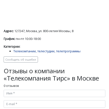
Адрес:
127247, Москва, ул. 800-летия Москвы, 8
График:
пн-пт 10:00-18:00
Категории:
Телекомпании, телестудии, телепрограммы
Сообщить об ошибке
Отзывы о компании
«Телекомпания Тирс» в Москве
0 отзывов