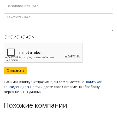
1
2
3
4
5
Отправить
Нажимая кнопку "Отправить", вы соглашаетесь с
Политикой
конфиденциальности
и даете свое Согласие на обработку
персональных данных.
Похожие компании