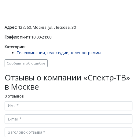
Адрес:
127560, Москва, ул. Лескова, 30
График:
пн-пт 10:00-21:00
Категории:
Телекомпании, телестудии, телепрограммы
Сообщить об ошибке
Отзывы о компании «Спектр-ТВ»
в Москве
0 отзывов