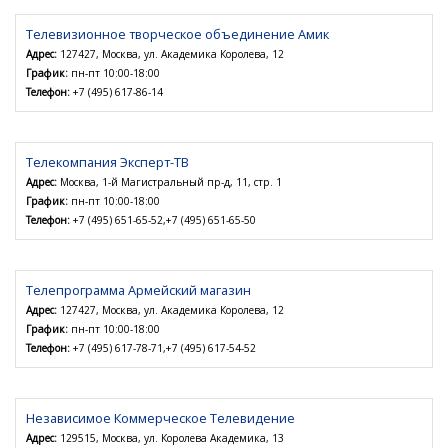
Телевизионное творческое объединение Амик
Адрес:
127427, Москва, ул. Академика Королева, 12
График:
пн-пт 10:00-18:00
Телефон:
+7 (495) 617-86-14
Телекомпания Эксперт-ТВ
Адрес:
Москва, 1-й Магистральный пр-д, 11, стр. 1
График:
пн-пт 10:00-18:00
Телефон:
+7 (495) 651-65-52,+7 (495) 651-65-50
Телепрограмма Армейский магазин
Адрес:
127427, Москва, ул. Академика Королева, 12
График:
пн-пт 10:00-18:00
Телефон:
+7 (495) 617-78-71,+7 (495) 617-54-52
Независимое Коммерческое Телевидение
Адрес:
129515, Москва, ул. Королева Академика, 13