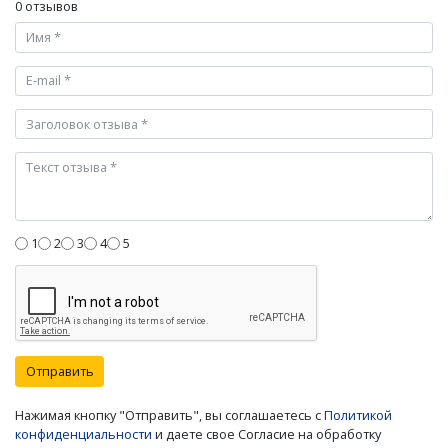
0 отзывов
1
2
3
4
5
Отправить
Нажимая кнопку "Отправить", вы соглашаетесь с
Политикой
конфиденциальности
и даете свое Согласие на обработку