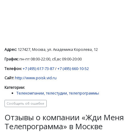
Адрес:
127427, Москва, ул. Академика Королева, 12
График:
пн-пт 08:00-22:00, сб,вс 09:00-20:00
Телефон:
+7 (495) 617-73-87
/
+7 (495) 660-10-52
Сайт:
http://www.poisk.vid.ru
Категории:
Телекомпании, телестудии, телепрограммы
Сообщить об ошибке
Отзывы о компании «Жди Меня
Телепрограмма» в Москве