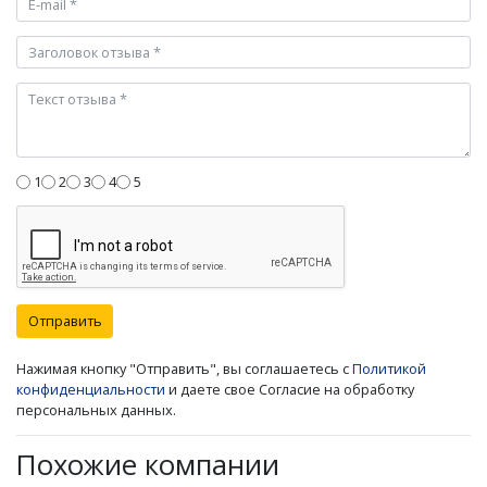
1
2
3
4
5
Отправить
Нажимая кнопку "Отправить", вы соглашаетесь с
Политикой
конфиденциальности
и даете свое Согласие на обработку
персональных данных.
Похожие компании