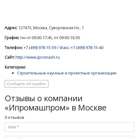
Адрес:
127473, Москва, Суворовская пл., 1
График:
пн-чт 09:00-17:45, пт 09:00-16:30
Телефон:
+7 (499) 978-15-59
/
Факс: +7 (499) 978-15-40
Сайт:
http://www.ipromash.ru
Категории:
Строительные научные и проектные организации
Сообщить об ошибке
Отзывы о компании
«Ипромашпром» в Москве
0 отзывов