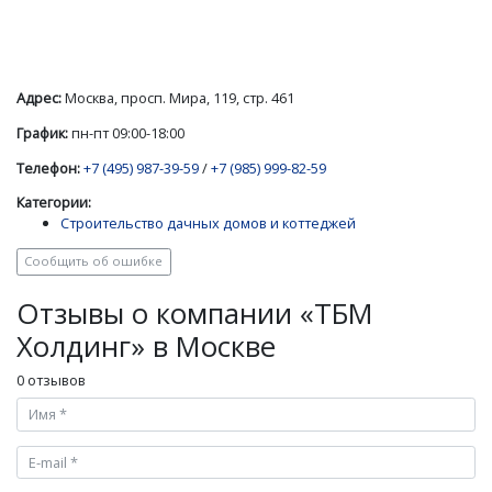
Адрес:
Москва, просп. Мира, 119, стр. 461
График:
пн-пт 09:00-18:00
Телефон:
+7 (495) 987-39-59
/
+7 (985) 999-82-59
Категории:
Строительство дачных домов и коттеджей
Сообщить об ошибке
Отзывы о компании «ТБМ
Холдинг» в Москве
0 отзывов