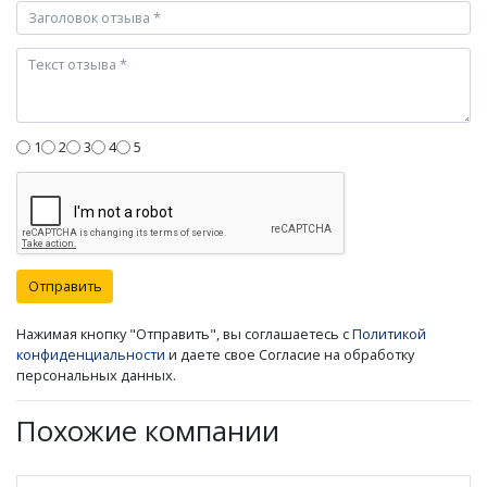
1
2
3
4
5
Отправить
Нажимая кнопку "Отправить", вы соглашаетесь с
Политикой
конфиденциальности
и даете свое Согласие на обработку
персональных данных.
Похожие компании