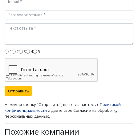
1
2
3
4
5
Отправить
Нажимая кнопку "Отправить", вы соглашаетесь с
Политикой
конфиденциальности
и даете свое Согласие на обработку
персональных данных.
Похожие компании