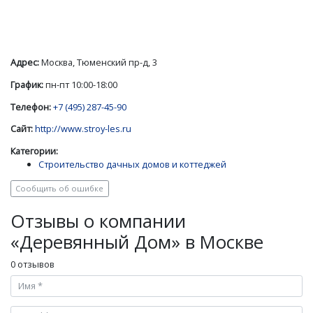
Адрес:
Москва, Тюменский пр-д, 3
График:
пн-пт 10:00-18:00
Телефон:
+7 (495) 287-45-90
Сайт:
http://www.stroy-les.ru
Категории:
Строительство дачных домов и коттеджей
Сообщить об ошибке
Отзывы о компании
«Деревянный Дом» в Москве
0 отзывов