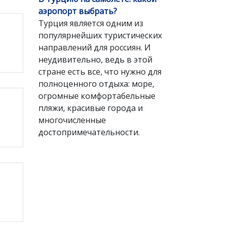
аэропорт выбрать?
Турция является одним из
популярнейших туристических
направлений для россиян. И
неудивительно, ведь в этой
стране есть все, что нужно для
полноценного отдыха: море,
огромные комфортабельные
пляжи, красивые города и
многочисленные
достопримечательности.