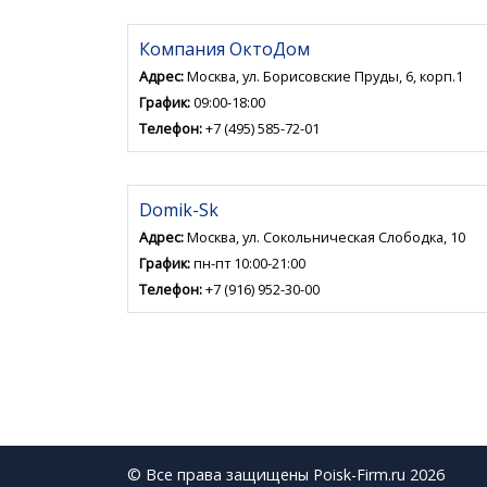
Компания ОктоДом
Адрес:
Москва, ул. Борисовские Пруды, 6, корп.1
График:
09:00-18:00
Телефон:
+7 (495) 585-72-01
Domik-Sk
Адрес:
Москва, ул. Сокольническая Слободка, 10
График:
пн-пт 10:00-21:00
Телефон:
+7 (916) 952-30-00
© Все права защищены Poisk-Firm.ru 2026