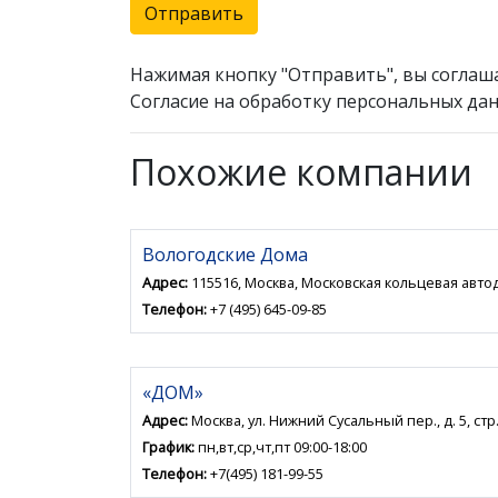
Отправить
Нажимая кнопку "Отправить", вы соглаш
Согласие на обработку персональных дан
Похожие компании
Вологодские Дома
Адрес:
115516, Москва, Московская кольцевая автод
Телефон:
+7 (495) 645-09-85
«ДОМ»
Адрес:
Москва, ул. Нижний Сусальный пер., д. 5, стр. 
График:
пн,вт,ср,чт,пт 09:00-18:00
Телефон:
+7(495) 181-99-55