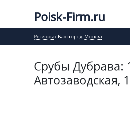
Poisk-Firm.ru
Регионы
/ Ваш город:
Москва
Срубы Дубрава: 1
Автозаводская, 