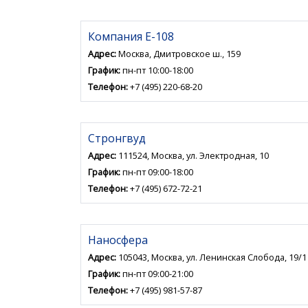
Компания Е-108
Адрес:
Москва, Дмитровское ш., 159
График:
пн-пт 10:00-18:00
Телефон:
+7 (495) 220-68-20
Стронгвуд
Адрес:
111524, Москва, ул. Электродная, 10
График:
пн-пт 09:00-18:00
Телефон:
+7 (495) 672-72-21
Наносфера
Адрес:
105043, Москва, ул. Ленинская Слобода, 19/1
График:
пн-пт 09:00-21:00
Телефон:
+7 (495) 981-57-87