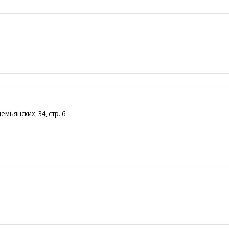
емьянских, 34, стр. 6