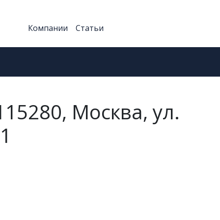
Компании
Статьи
15280, Москва, ул.
11