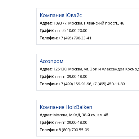
Компания Ювэйс
Адрес:
109377, Москва, Рязанский просп., 46
График:
пн-сб 10:00-20:00
Телефон:
+7 (495) 796-33-41
Ассопром
Адрес:
125130, Москва, ул. Зои и Александра Космод
График:
пн-пт 09:00-18:00
Телефон:
+7 (499) 159-91-96,+7 (495) 450-11-89
Компания HolzBalken
Адрес:
Москва, МКАД, 38-й км, вл. 4б
График:
пн-пт 09:00-18:00
Телефон:
8 (800) 700-55-09