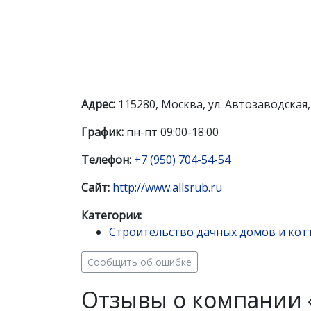
Адрес:
115280, Москва, ул. Автозаводская,
График:
пн-пт 09:00-18:00
Телефон:
+7 (950) 704-54-54
Сайт:
http://www.allsrub.ru
Категории:
Строительство дачных домов и кот
Сообщить об ошибке
Отзывы о компании 