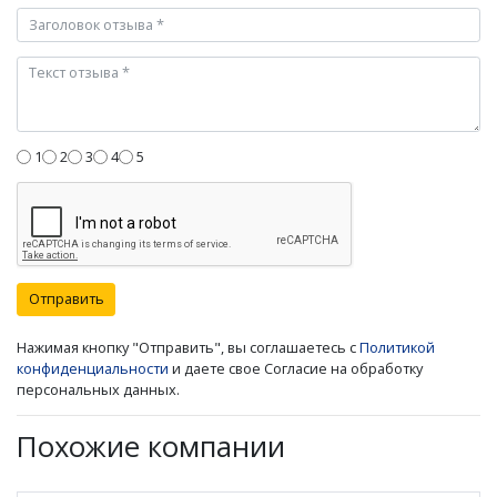
1
2
3
4
5
Отправить
Нажимая кнопку "Отправить", вы соглашаетесь с
Политикой
конфиденциальности
и даете свое Согласие на обработку
персональных данных.
Похожие компании