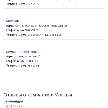
Телефон:
+7 (495) 677-69-72
Мостком
Адрес:
125476, Москва, ул. Василия Петушкова, 25
График:
пн-пт 10:00-18:00
Телефон:
+7 (495) 949-00-87,+7 (495) 948-55-00
Компания Lafet House
Адрес:
Москва, ул. Карьер, 2
График:
пн-сб 10:00-18:00
Телефон:
+7 (495) 789-27-55
Отзывы о компаниях Москвы
рекомендую
Бафус
(3 отзыва)