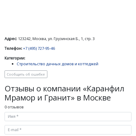
Адрес:
123242, Москва, ул. Грузинская Б., 1, стр. 3
Телефон:
+7 (495) 727-95-46
Категории:
Строительство дачных домов и коттеджей
Сообщить об ошибке
Отзывы о компании «Каранфил
Мрамор и Гранит» в Москве
0 отзывов