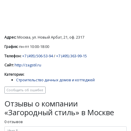
Адрес:
Москва, ул. Новый Арбат, 21, оф. 2317
График:
пн-пт 10:00-18:00
Телефон:
+7 (495) 506-53-94
/
+7 (495) 363-99-15
Сайт:
http://zagstil.ru
Категории:
Строительство дачных домов и коттеджей
Сообщить об ошибке
Отзывы о компании
«Загородный стиль» в Москве
0 отзывов