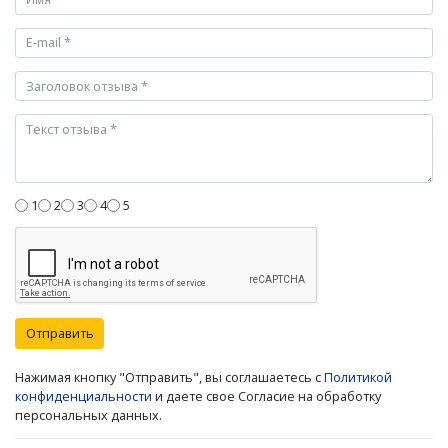
1
2
3
4
5
Отправить
Нажимая кнопку "Отправить", вы соглашаетесь с
Политикой
конфиденциальности
и даете свое Согласие на обработку
персональных данных.