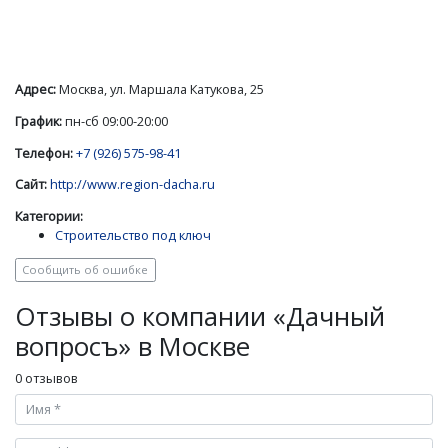
Адрес:
Москва, ул. Маршала Катукова, 25
График:
пн-сб 09:00-20:00
Телефон:
+7 (926) 575-98-41
Сайт:
http://www.region-dacha.ru
Категории:
Строительство под ключ
Сообщить об ошибке
Отзывы о компании «Дачный
вопросъ» в Москве
0 отзывов