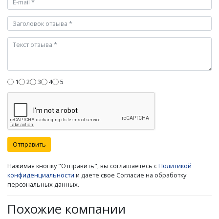
1
2
3
4
5
Отправить
Нажимая кнопку "Отправить", вы соглашаетесь с
Политикой
конфиденциальности
и даете свое Согласие на обработку
персональных данных.
Похожие компании