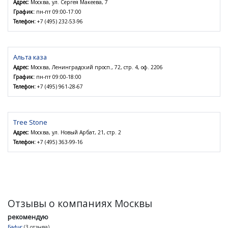
Адрес:
Москва, ул. Сергея Макеева, 7
График:
пн-пт 09:00-17:00
Телефон:
+7 (495) 232-53-96
Альта каза
Адрес:
Москва, Ленинградский просп., 72, стр. 4, оф. 2206
График:
пн-пт 09:00-18:00
Телефон:
+7 (495) 961-28-67
Tree Stone
Адрес:
Москва, ул. Новый Арбат, 21, стр. 2
Телефон:
+7 (495) 363-99-16
Отзывы о компаниях Москвы
рекомендую
Бафус
(3 отзыва)