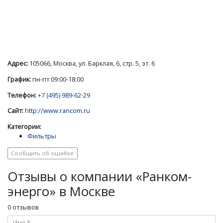
Адрес:
105066, Москва, ул. Барклая, 6, стр. 5, эт. 6
График:
пн-пт 09:00-18:00
Телефон:
+7 (495) 989-62-29
Сайт:
http://www.rancom.ru
Категории:
Фильтры
Сообщить об ошибке
Отзывы о компании «Ранком-
энерго» в Москве
0 отзывов