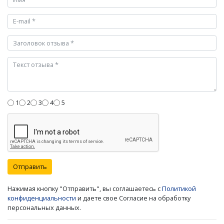
1
2
3
4
5
Отправить
Нажимая кнопку "Отправить", вы соглашаетесь с
Политикой
конфиденциальности
и даете свое Согласие на обработку
персональных данных.