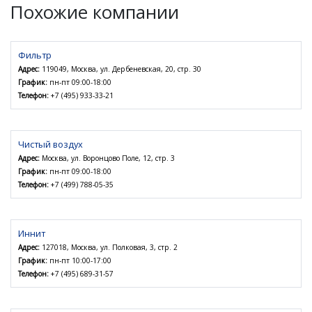
Похожие компании
Фильтр
Адрес:
119049, Москва, ул. Дербеневская, 20, стр. 30
График:
пн-пт 09:00-18:00
Телефон:
+7 (495) 933-33-21
Чистый воздух
Адрес:
Москва, ул. Воронцово Поле, 12, стр. 3
График:
пн-пт 09:00-18:00
Телефон:
+7 (499) 788-05-35
Иннит
Адрес:
127018, Москва, ул. Полковая, 3, стр. 2
График:
пн-пт 10:00-17:00
Телефон:
+7 (495) 689-31-57