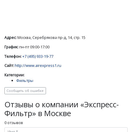
Адрес:
Москва, Серебрякова пр-д, 14, стр. 15
График:
пн-пт 09:00-17:00
Телефон:
+7 (495) 933-19-77
Сайт:
http://www.airexpress1.ru
Категории:
Фильтры
Сообщить об ошибке
Отзывы о компании «Экспресс-
Фильтр» в Москве
0 отзывов