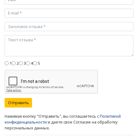
1
2
3
4
5
Отправить
Нажимая кнопку "Отправить", вы соглашаетесь с
Политикой
конфиденциальности
и даете свое Согласие на обработку
персональных данных.