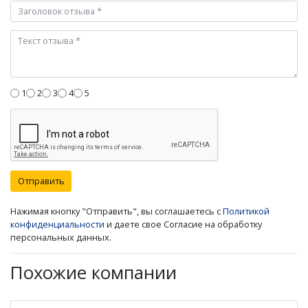
1
2
3
4
5
Отправить
Нажимая кнопку "Отправить", вы соглашаетесь с
Политикой
конфиденциальности
и даете свое Согласие на обработку
персональных данных.
Похожие компании