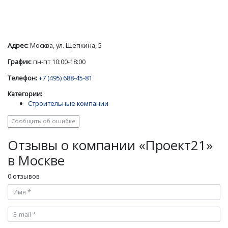
Адрес:
Москва, ул. Щепкина, 5
График:
пн-пт 10:00-18:00
Телефон:
+7 (495) 688-45-81
Категории:
Строительные компании
Сообщить об ошибке
Отзывы о компании «Проект21»
в Москве
0 отзывов