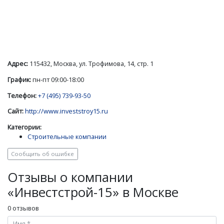
Адрес:
115432, Москва, ул. Трофимова, 14, стр. 1
График:
пн-пт 09:00-18:00
Телефон:
+7 (495) 739-93-50
Сайт:
http://www.investstroy15.ru
Категории:
Строительные компании
Сообщить об ошибке
Отзывы о компании
«Инвестстрой-15» в Москве
0 отзывов