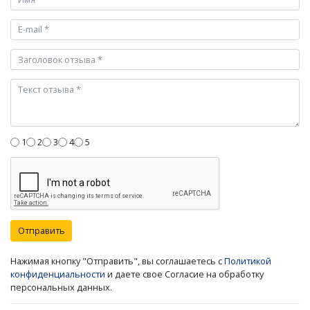
1
2
3
4
5
Отправить
Нажимая кнопку "Отправить", вы соглашаетесь с
Политикой
конфиденциальности
и даете свое Согласие на обработку
персональных данных.