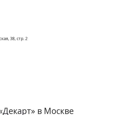
ая, 38, стр. 2
«Декарт» в Москве