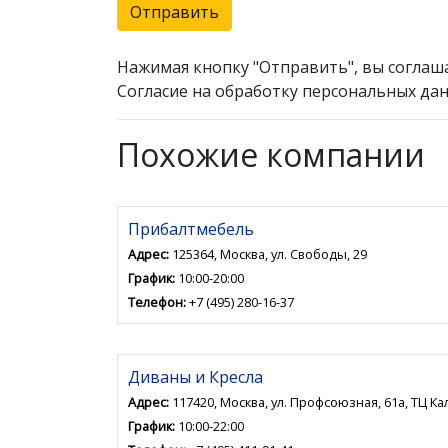
Отправить
Нажимая кнопку "Отправить", вы соглаш
Согласие на обработку персональных дан
Похожие компании
Прибалтмебель
Адрес:
125364, Москва, ул. Свободы, 29
График:
10:00-20:00
Телефон:
+7 (495) 280-16-37
Диваны и Кресла
Адрес:
117420, Москва, ул. Профсоюзная, 61а, ТЦ К
График:
10:00-22:00