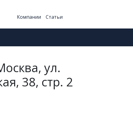
Компании
Статьи
Москва, ул.
я, 38, стр. 2