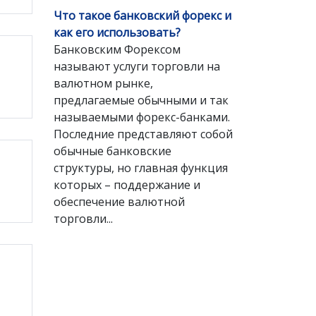
Что такое банковский форекс и
как его использовать?
Банковским Форексом
называют услуги торговли на
валютном рынке,
предлагаемые обычными и так
называемыми форекс-банками.
Последние представляют собой
обычные банковские
структуры, но главная функция
которых – поддержание и
обеспечение валютной
торговли...