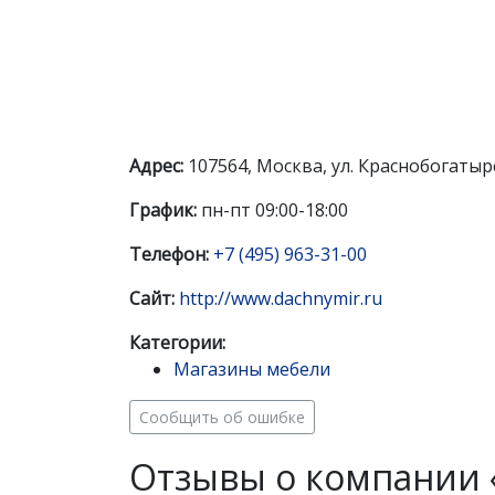
Адрес:
107564, Москва, ул. Краснобогатырск
График:
пн-пт 09:00-18:00
Телефон:
+7 (495) 963-31-00
Сайт:
http://www.dachnymir.ru
Категории:
Магазины мебели
Сообщить об ошибке
Отзывы о компании 