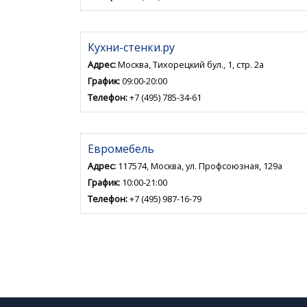
Кухни-стенки.ру
Адрес:
Москва, Тихорецкий бул., 1, стр. 2а
График:
09:00-20:00
Телефон:
+7 (495) 785-34-61
Евромебель
Адрес:
117574, Москва, ул. Профсоюзная, 129а
График:
10:00-21:00
Телефон:
+7 (495) 987-16-79