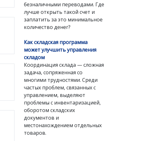
безналичными переводами. Где
лучше открыть такой счет и
заплатить за это минимальное
количество денег?
Как складская программа
может улучшить управления
складом
Координация склада — сложная
задача, сопряженная со
многими трудностями. Среди
частых проблем, связанных с
управлением, выделяют
проблемы с инвентаризацией,
оборотом складских
документов и
местонахождением отдельных
товаров.