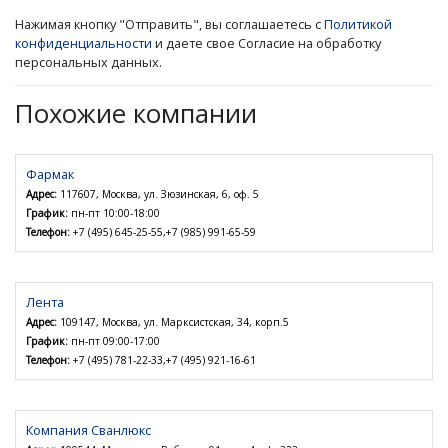
Нажимая кнопку "Отправить", вы соглашаетесь с
Политикой
конфиденциальности
и даете свое Согласие на обработку
персональных данных.
Похожие компании
Фармак
Адрес:
117607, Москва, ул. Зюзинская, 6, оф. 5
График:
пн-пт 10:00-18:00
Телефон:
+7 (495) 645-25-55,+7 (985) 991-65-59
Лента
Адрес:
109147, Москва, ул. Марксистская, 34, корп.5
График:
пн-пт 09:00-17:00
Телефон:
+7 (495) 781-22-33,+7 (495) 921-16-61
Компания Сванлюкс