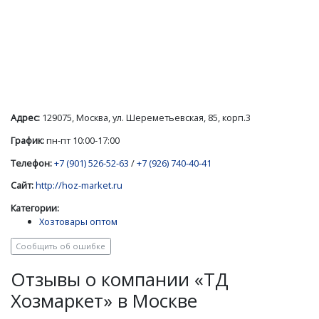
Адрес:
129075, Москва, ул. Шереметьевская, 85, корп.3
График:
пн-пт 10:00-17:00
Телефон:
+7 (901) 526-52-63
/
+7 (926) 740-40-41
Сайт:
http://hoz-market.ru
Категории:
Хозтовары оптом
Сообщить об ошибке
Отзывы о компании «ТД
Хозмаркет» в Москве