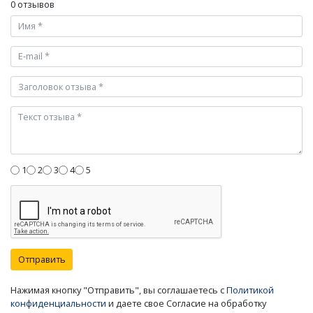
0 отзывов
1
2
3
4
5
Отправить
Нажимая кнопку "Отправить", вы соглашаетесь с
Политикой
конфиденциальности
и даете свое Согласие на обработку