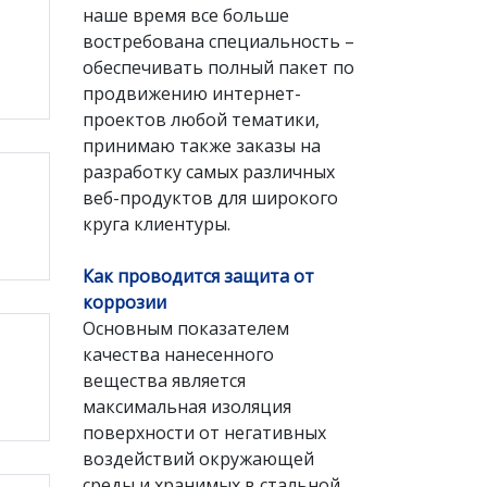
наше время все больше
востребована специальность –
обеспечивать полный пакет по
продвижению интернет-
проектов любой тематики,
принимаю также заказы на
разработку самых различных
веб-продуктов для широкого
круга клиентуры.
Как проводится защита от
коррозии
Основным показателем
качества нанесенного
вещества является
максимальная изоляция
поверхности от негативных
воздействий окружающей
среды и хранимых в стальной