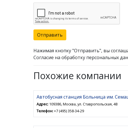
Отправить
Нажимая кнопку "Отправить", вы соглаш
Согласие на обработку персональных дан
Похожие компании
Автобусная станция Больница им. Семаш
Адрес:
109386, Москва, ул. Ставропольская, 48
Телефон:
+7 (495) 358-34-29