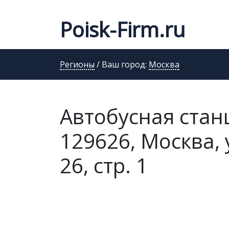
Poisk-Firm.ru
Регионы
/ Ваш город:
Москва
Автобусная стан
129626, Москва, 
26, стр. 1