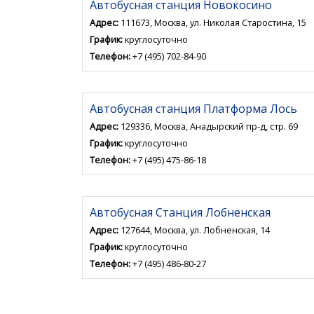
Автобусная станция Новокосино
Адрес:
111673, Москва, ул. Николая Старостина, 15
График:
круглосуточно
Телефон:
+7 (495) 702-84-90
Автобусная станция Платформа Лось
Адрес:
129336, Москва, Анадырский пр-д, стр. 69
График:
круглосуточно
Телефон:
+7 (495) 475-86-18
Автобусная Станция Лобненская
Адрес:
127644, Москва, ул. Лобненская, 14
График:
круглосуточно
Телефон:
+7 (495) 486-80-27