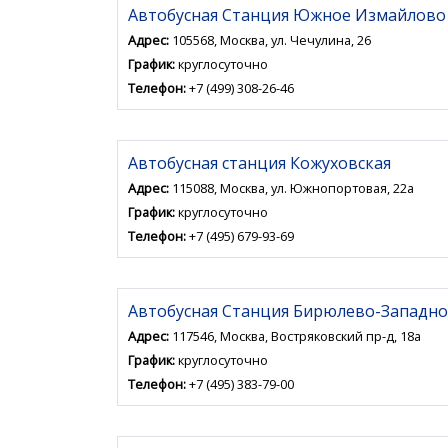
Автобусная Станция Южное Измайлово
Адрес:
105568, Москва, ул. Чечулина, 26
График:
круглосуточно
Телефон:
+7 (499) 308-26-46
Автобусная станция Кожуховская
Адрес:
115088, Москва, ул. Южнопортовая, 22а
График:
круглосуточно
Телефон:
+7 (495) 679-93-69
Автобусная Станция Бирюлево-Западно
Адрес:
117546, Москва, Востряковский пр-д, 18а
График:
круглосуточно
Телефон:
+7 (495) 383-79-00