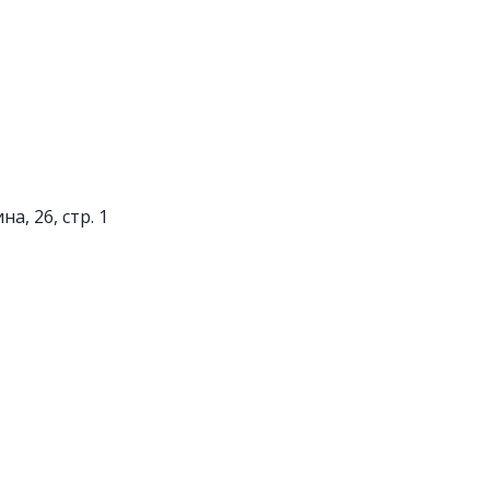
а, 26, стр. 1