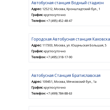
Автобусная станция Водный стадион
Адрес:
125212, Москва, Кронштадтский бул., 1
График:
круглосуточно
Телефон:
+7 (495) 452-48-47
Городская Автобусная станция Каховска
Адрес:
117303, Москва, ул. Юшуньская Большая, 5
График:
круглосуточно
Телефон:
+7 (495) 318-17-90
Автобусная Станция Братиславская
Адрес:
109451, Москва, Мячковский бул., 1а
График:
круглосуточно
Телефон:
+7 (499) 784-88-63