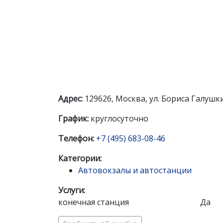
Адрес:
129626, Москва, ул. Бориса Галушкин
График:
круглосуточно
Телефон:
+7 (495) 683-08-46
Категории:
Автовокзалы и автостанции
Услуги:
конечная станция
Да