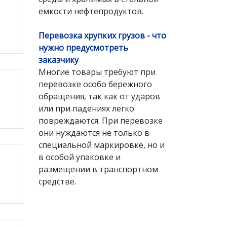
емкости нефтепродуктов.
Перевозка хрупких грузов - что
нужно предусмотреть
заказчику
Многие товары требуют при
перевозке особо бережного
обращения, так как от ударов
или при падениях легко
повреждаются. При перевозке
они нуждаются не только в
специальной маркировке, но и
в особой упаковке и
размещении в транспортном
средстве.