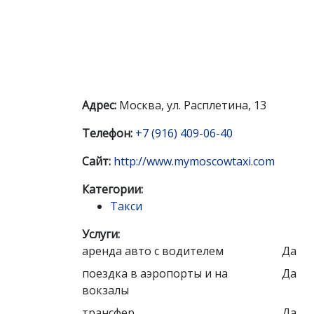
Адрес:
Москва, ул. Расплетина, 13
Телефон:
+7 (916) 409-06-40
Сайт:
http://www.mymoscowtaxi.com
Категории:
Такси
Услуги:
аренда авто с водителем
Да
поездка в аэропорты и на
Да
вокзалы
трансфер
Да