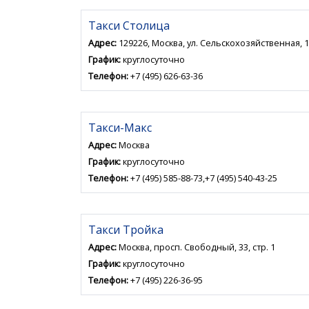
Такси Столица
Адрес:
129226, Москва, ул. Сельскохозяйственная, 1
График:
круглосуточно
Телефон:
+7 (495) 626-63-36
Такси-Макс
Адрес:
Москва
График:
круглосуточно
Телефон:
+7 (495) 585-88-73,+7 (495) 540-43-25
Такси Тройка
Адрес:
Москва, просп. Свободный, 33, стр. 1
График:
круглосуточно
Телефон:
+7 (495) 226-36-95