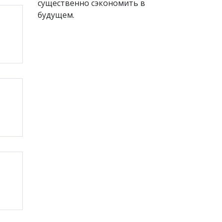
существенно сэкономить в
будущем.