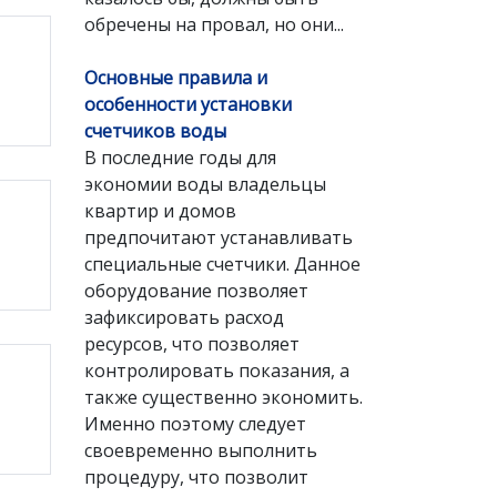
обречены на провал, но они...
Основные правила и
особенности установки
счетчиков воды
В последние годы для
экономии воды владельцы
квартир и домов
предпочитают устанавливать
специальные счетчики. Данное
оборудование позволяет
зафиксировать расход
ресурсов, что позволяет
контролировать показания, а
также существенно экономить.
Именно поэтому следует
своевременно выполнить
процедуру, что позволит