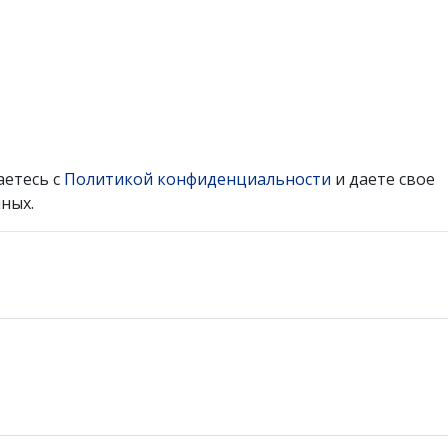
аетесь с
Политикой конфиденциальности
и даете свое
ных.