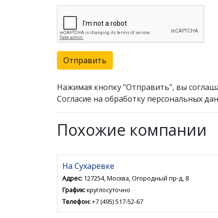
Отправить
Нажимая кнопку "Отправить", вы соглаш
Согласие на обработку персональных дан
Похожие компании
На Сухаревке
Адрес:
127254, Москва, Огородный пр-д, 8
График:
круглосуточно
Телефон:
+7 (495) 517-52-67