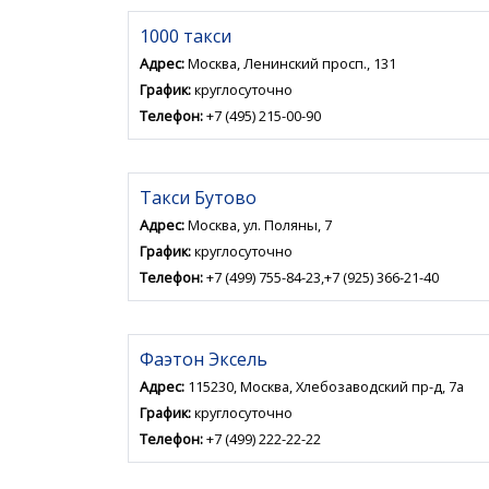
1000 такси
Адрес:
Москва, Ленинский просп., 131
График:
круглосуточно
Телефон:
+7 (495) 215-00-90
Такси Бутово
Адрес:
Москва, ул. Поляны, 7
График:
круглосуточно
Телефон:
+7 (499) 755-84-23,+7 (925) 366-21-40
Фаэтон Эксель
Адрес:
115230, Москва, Хлебозаводский пр-д, 7а
График:
круглосуточно
Телефон:
+7 (499) 222-22-22