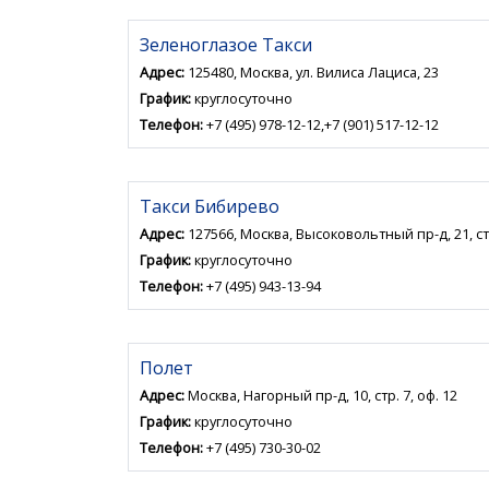
Зеленоглазое Такси
Адрес:
125480, Москва, ул. Вилиса Лациса, 23
График:
круглосуточно
Телефон:
+7 (495) 978-12-12,+7 (901) 517-12-12
Такси Бибирево
Адрес:
127566, Москва, Высоковольтный пр-д, 21, ст
График:
круглосуточно
Телефон:
+7 (495) 943-13-94
Полет
Адрес:
Москва, Нагорный пр-д, 10, стр. 7, оф. 12
График:
круглосуточно
Телефон:
+7 (495) 730-30-02