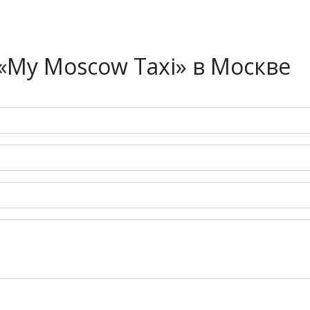
«My Moscow Taxi» в Москве