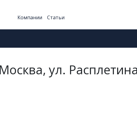
Компании
Статьи
Москва, ул. Расплетина