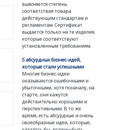
выясняется степень
соответствия товара
действующим стандартам и
регламентам. Сертификат
выдается только на те изделия,
которые соответствуют
установленным требованиям.
5 абсурдных бизнес-идей,
которые стали успешными
Многие бизнес-идеи
оказываются ошибочными и
убыточными, хотя поначалу, на
старте, они кажутся
действительно хорошими и
перспективными. В то же
время, есть абсурдные и очень
своеобразные идеи, которые,
казалось бы, должны быть