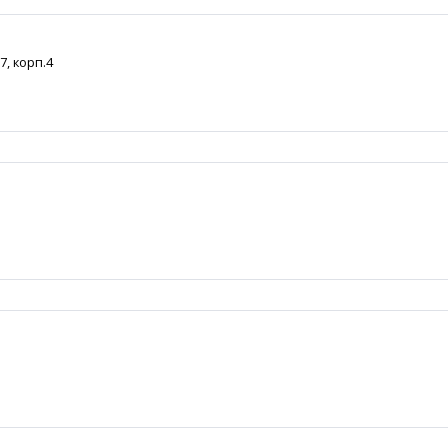
7, корп.4