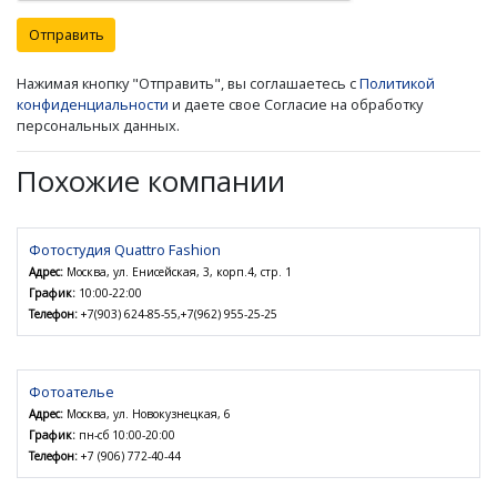
Отправить
Нажимая кнопку "Отправить", вы соглашаетесь с
Политикой
конфиденциальности
и даете свое Согласие на обработку
персональных данных.
Похожие компании
Фотостудия Quattro Fashion
Адрес:
Москва, ул. Енисейская, 3, корп.4, стр. 1
График:
10:00-22:00
Телефон:
+7(903) 624-85-55,+7(962) 955-25-25
Фотоателье
Адрес:
Москва, ул. Новокузнецкая, 6
График:
пн-сб 10:00-20:00
Телефон:
+7 (906) 772-40-44