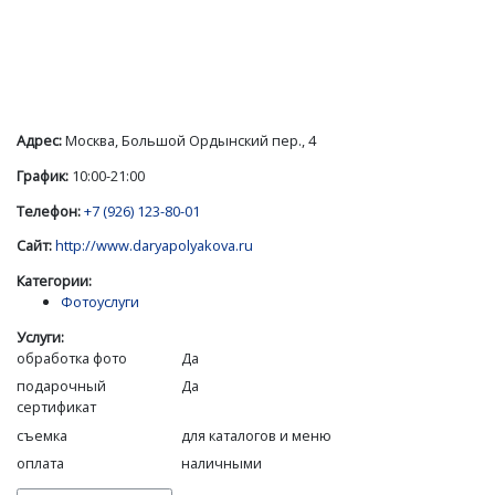
Адрес:
Москва, Большой Ордынский пер., 4
График:
10:00-21:00
Телефон:
+7 (926) 123-80-01
Сайт:
http://www.daryapolyakova.ru
Категории:
Фотоуслуги
Услуги:
обработка фото
Да
подарочный
Да
сертификат
съемка
для каталогов и меню
оплата
наличными