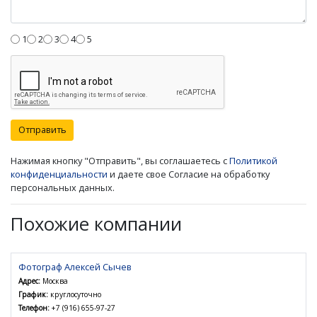
1
2
3
4
5
Отправить
Нажимая кнопку "Отправить", вы соглашаетесь с
Политикой
конфиденциальности
и даете свое Согласие на обработку
персональных данных.
Похожие компании
Фотограф Алексей Сычев
Адрес:
Москва
График:
круглосуточно
Телефон:
+7 (916) 655-97-27