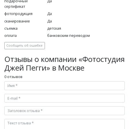
подарочный
Да
сертификат
фотопродукция
Да
сканирование
Да
съемка
детская
оплата
банковским переводом
Сообщить об ошибке
Отзывы о компании «Фотостудия
Джей Пегги» в Москве
0 отзывов