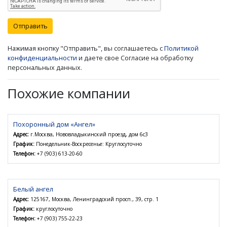
Отправить
Нажимая кнопку "Отправить", вы соглашаетесь с
Политикой
конфиденциальности
и даете свое Согласие на обработку
персональных данных.
Похожие компании
Похоронный дом «Ангел»
Адрес:
г.Москва, Нововладыкинский проезд, дом 6с3
График:
Понедельник-Воскресенье: Круглосуточно
Телефон:
+7 (903) 613-20-60
Белый ангел
Адрес:
125167, Москва, Ленинградский просп., 39, стр. 1
График:
круглосуточно
Телефон:
+7 (903) 755-22-23