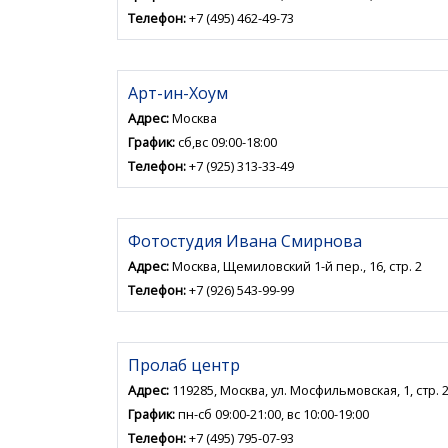
Телефон:
+7 (495) 462-49-73
Арт-ин-Хоум
Адрес:
Москва
График:
сб,вс 09:00-18:00
Телефон:
+7 (925) 313-33-49
Фотостудия Ивана Смирнова
Адрес:
Москва, Щемиловский 1-й пер., 16, стр. 2
Телефон:
+7 (926) 543-99-99
Пролаб центр
Адрес:
119285, Москва, ул. Мосфильмовская, 1, стр. 
График:
пн-сб 09:00-21:00, вс 10:00-19:00
Телефон:
+7 (495) 795-07-93