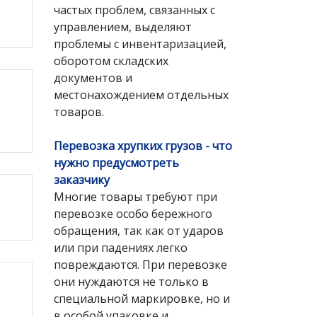
частых проблем, связанных с
управлением, выделяют
проблемы с инвентаризацией,
оборотом складских
документов и
местонахождением отдельных
товаров.
Перевозка хрупких грузов - что
нужно предусмотреть
заказчику
Многие товары требуют при
перевозке особо бережного
обращения, так как от ударов
или при падениях легко
повреждаются. При перевозке
они нуждаются не только в
специальной маркировке, но и
в особой упаковке и