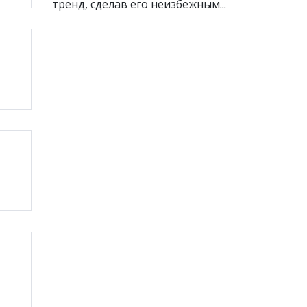
тренд, сделав его неизбежным...