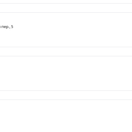
пер., 5