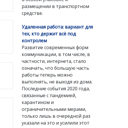
размещении в транспортном
средстве.
Удаленная работа: вариант для
тех, кто держит всё под
контролем
Развитие современных форм
коммуникации, в том числе, в
частности, интернета, стало
означать, что большую часть
работы теперь можно
выполнять, не выходя из дома.
Последние события 2020 года,
связанные с пандемией,
карантином и
ограничительными мерами,
только лишь в очередной раз
указали на это и усилили этот