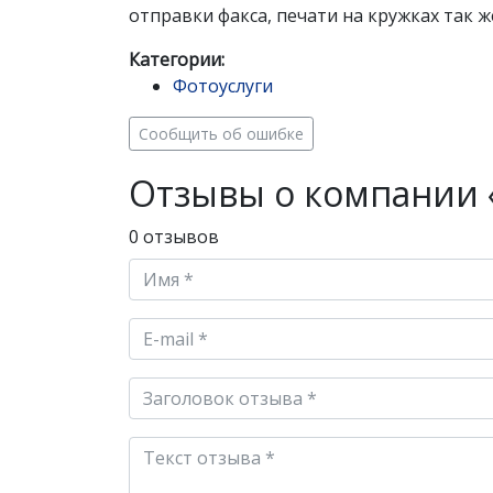
отправки факса, печати на кружках так же 
Категории:
Фотоуслуги
Сообщить об ошибке
Отзывы о компании 
0 отзывов