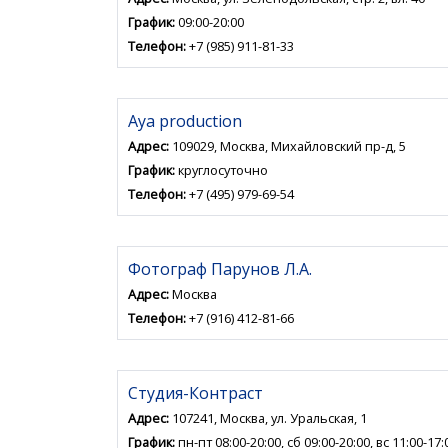
График:
09:00-20:00
Телефон:
+7 (985) 911-81-33
Аya production
Адрес:
109029, Москва, Михайловский пр-д, 5
График:
круглосуточно
Телефон:
+7 (495) 979-69-54
Фотограф Парунов Л.А.
Адрес:
Москва
Телефон:
+7 (916) 412-81-66
Студия-Контраст
Адрес:
107241, Москва, ул. Уральская, 1
График:
пн-пт 08:00-20:00, сб 09:00-20:00, вс 11:00-17: