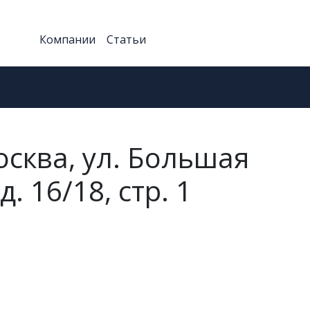
Компании
Статьи
осква, ул. Большая
д. 16/18, стр. 1