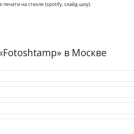
печати на стекле (spotify, слайд шоу).
«Fotoshtamp» в Москве