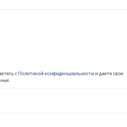
аетесь с
Политикой конфиденциальности
и даете свое
ных.