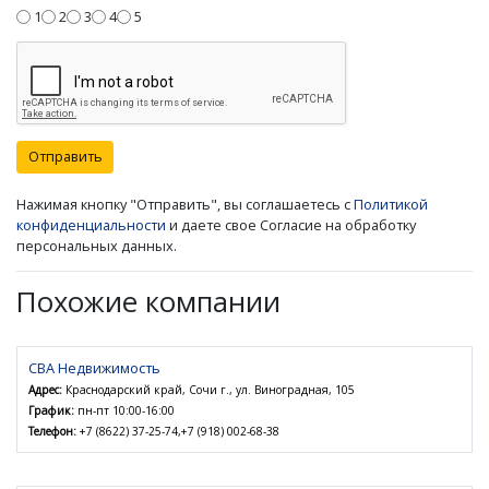
1
2
3
4
5
Отправить
Нажимая кнопку "Отправить", вы соглашаетесь с
Политикой
конфиденциальности
и даете свое Согласие на обработку
персональных данных.
Похожие компании
СВА Недвижимость
Адрес:
Краснодарский край, Сочи г., ул. Виноградная, 105
График:
пн-пт 10:00-16:00
Телефон:
+7 (8622) 37-25-74,+7 (918) 002-68-38