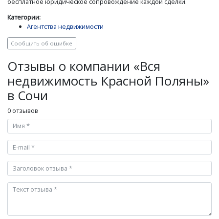
бесплатное юридическое сопровождение каждой сделки.
Категории:
Агентства недвижимости
Сообщить об ошибке
Отзывы о компании «Вся
недвижимость Красной Поляны»
в Сочи
0 отзывов