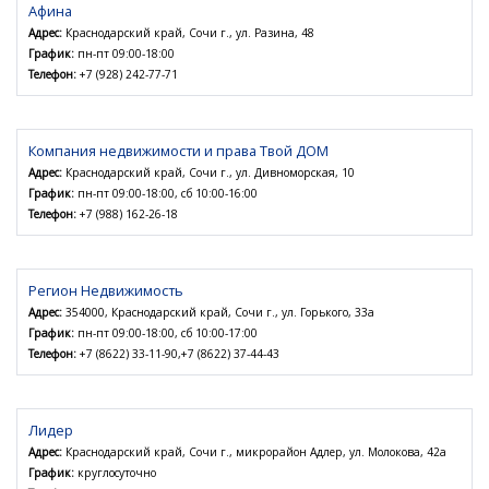
Афина
Адрес:
Краснодарский край, Сочи г., ул. Разина, 48
График:
пн-пт 09:00-18:00
Телефон:
+7 (928) 242-77-71
Компания недвижимости и права Твой ДОМ
Адрес:
Краснодарский край, Сочи г., ул. Дивноморская, 10
График:
пн-пт 09:00-18:00, сб 10:00-16:00
Телефон:
+7 (988) 162-26-18
Регион Недвижимость
Адрес:
354000, Краснодарский край, Сочи г., ул. Горького, 33а
График:
пн-пт 09:00-18:00, сб 10:00-17:00
Телефон:
+7 (8622) 33-11-90,+7 (8622) 37-44-43
Лидер
Адрес:
Краснодарский край, Сочи г., микрорайон Адлер, ул. Молокова, 42а
График:
круглосуточно