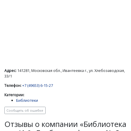
Адрес:
141281, Московская обл., Ивантеевка г., ул. Хлебозаводская,
33/1
Телефон:
+7 (49653) 6-15-27
Категории:
Библиотеки
Сообщить об ошибке
Отзывы о компании «Библиотека