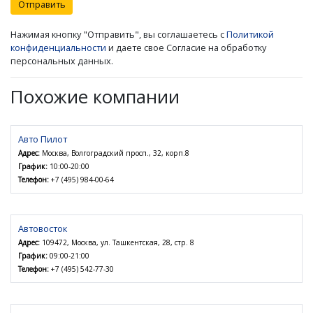
Отправить
Нажимая кнопку "Отправить", вы соглашаетесь с
Политикой
конфиденциальности
и даете свое Согласие на обработку
персональных данных.
Похожие компании
Авто Пилот
Адрес:
Москва, Волгоградский просп., 32, корп.8
График:
10:00-20:00
Телефон:
+7 (495) 984-00-64
Автовосток
Адрес:
109472, Москва, ул. Ташкентская, 28, стр. 8
График:
09:00-21:00
Телефон:
+7 (495) 542-77-30