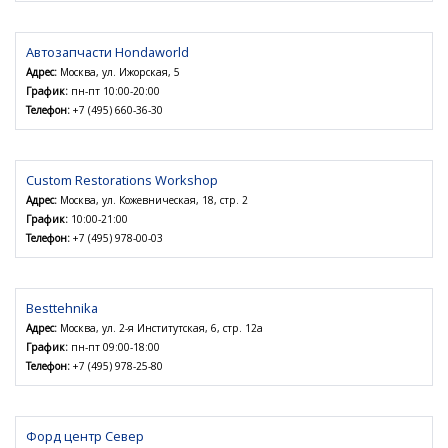
Автозапчасти Hondaworld
Адрес:
Москва, ул. Ижорская, 5
График:
пн-пт 10:00-20:00
Телефон:
+7 (495) 660-36-30
Custom Restorations Workshop
Адрес:
Москва, ул. Кожевническая, 18, стр. 2
График:
10:00-21:00
Телефон:
+7 (495) 978-00-03
Besttehnika
Адрес:
Москва, ул. 2-я Институтская, 6, стр. 12а
График:
пн-пт 09:00-18:00
Телефон:
+7 (495) 978-25-80
Форд центр Север