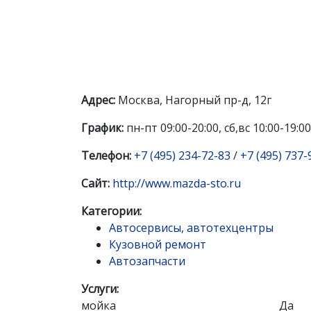
Адрес:
Москва, Нагорный пр-д, 12г
График:
пн-пт 09:00-20:00, сб,вс 10:00-19:00
Телефон:
+7 (495) 234-72-83
/
+7 (495) 737-
Сайт:
http://www.mazda-sto.ru
Категории:
Автосервисы, автотехцентры
Кузовной ремонт
Автозапчасти
Услуги:
мойка
Да