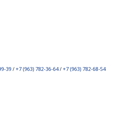
99-39
/
+7 (963) 782-36-64
/
+7 (963) 782-68-54