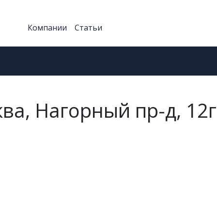
Компании
Статьи
ва, Нагорный пр-д, 12г