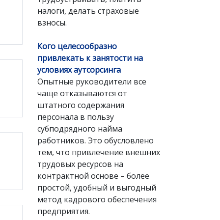
налоги, делать страховые
взносы.
Кого целесообразно
привлекать к занятости на
условиях аутсорсинга
Опытные руководители все
чаще отказываются от
штатного содержания
персонала в пользу
субподрядного найма
работников. Это обусловлено
тем, что привлечение внешних
трудовых ресурсов на
контрактной основе – более
простой, удобный и выгодный
метод кадрового обеспечения
предприятия.