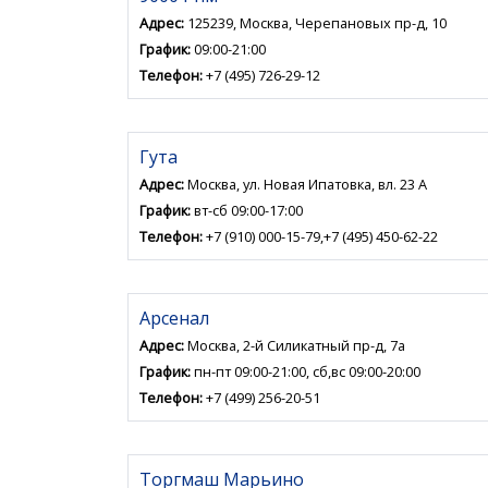
Адрес:
125239, Москва, Черепановых пр-д, 10
График:
09:00-21:00
Телефон:
+7 (495) 726-29-12
Гута
Адрес:
Москва, ул. Новая Ипатовка, вл. 23 А
График:
вт-сб 09:00-17:00
Телефон:
+7 (910) 000-15-79,+7 (495) 450-62-22
Арсенал
Адрес:
Москва, 2-й Силикатный пр-д, 7а
График:
пн-пт 09:00-21:00, сб,вс 09:00-20:00
Телефон:
+7 (499) 256-20-51
Торгмаш Марьино