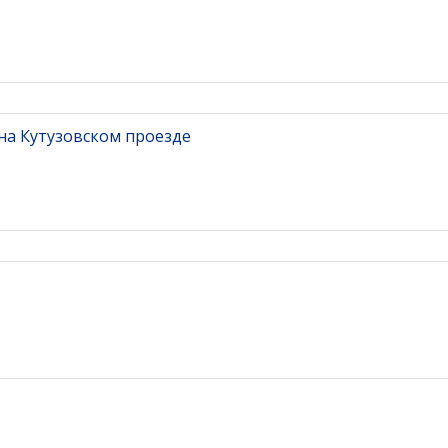
на Кутузовском проезде