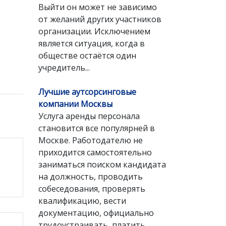
Выйти он может не зависимо
от желаний других участников
организации. Исключением
является ситуация, когда в
обществе остаётся один
учредитель...
Лучшие аутсорсинговые
компании Москвы
Услуга аренды персонала
становится все популярней в
Москве. Работодателю не
приходится самостоятельно
заниматься поиском кандидата
на должность, проводить
собеседования, проверять
квалификацию, вести
документацию, официально
трудоустраивать, платить