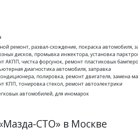
a
ной ремонт, развал-схождение, покраска автомобиля, 
зных дисков, промывка инжектора, установка парктро
т АКПП, чистка форсунок, ремонт пластиковых бамперо
ютерная диагностика автомобиля, заправка
ондиционера, полировка, ремонт двигателя, замена ма
т КПП, тонировка стекол, ремонт автоэлектрики
егковых автомобилей, для иномарок
«Мазда-СТО» в Москве