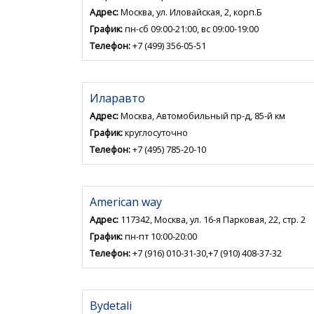
Адрес:
Москва, ул. Иловайская, 2, корп.Б
График:
пн-сб 09:00-21:00, вс 09:00-19:00
Телефон:
+7 (499) 356-05-51
Иларавто
Адрес:
Москва, Автомобильный пр-д, 85-й км
График:
круглосуточно
Телефон:
+7 (495) 785-20-10
American way
Адрес:
117342, Москва, ул. 16-я Парковая, 22, стр. 2
График:
пн-пт 10:00-20:00
Телефон:
+7 (916) 010-31-30,+7 (910) 408-37-32
Bydetali