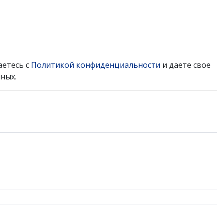
аетесь с
Политикой конфиденциальности
и даете свое
ных.