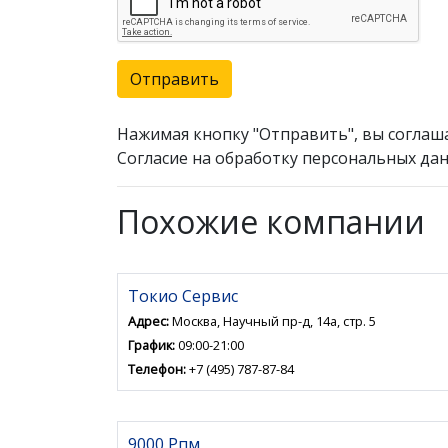
Отправить
Нажимая кнопку "Отправить", вы соглаш
Согласие на обработку персональных дан
Похожие компании
Токио Сервис
Адрес:
Москва, Научный пр-д, 14а, стр. 5
График:
09:00-21:00
Телефон:
+7 (495) 787-87-84
9000 Рпм