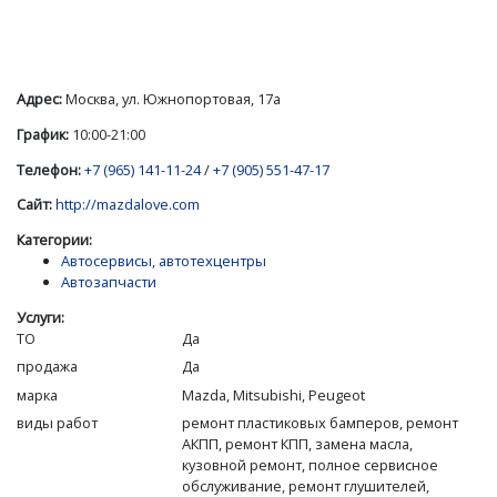
Адрес:
Москва, ул. Южнопортовая, 17а
График:
10:00-21:00
Телефон:
+7 (965) 141-11-24
/
+7 (905) 551-47-17
Сайт:
http://mazdalove.com
Категории:
Автосервисы, автотехцентры
Автозапчасти
Услуги:
ТО
Да
продажа
Да
марка
Mazda, Mitsubishi, Peugeot
виды работ
ремонт пластиковых бамперов, ремонт
АКПП, ремонт КПП, замена масла,
кузовной ремонт, полное сервисное
обслуживание, ремонт глушителей,