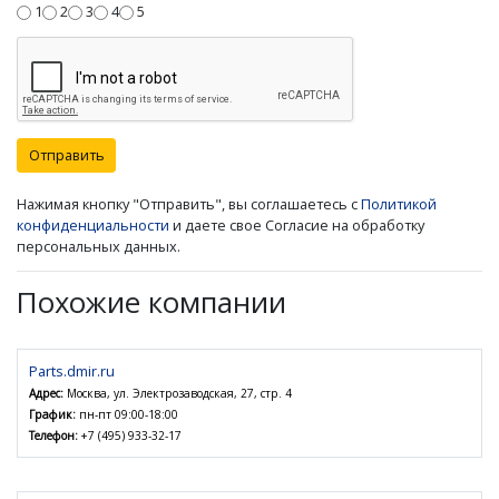
1
2
3
4
5
Отправить
Нажимая кнопку "Отправить", вы соглашаетесь с
Политикой
конфиденциальности
и даете свое Согласие на обработку
персональных данных.
Похожие компании
Parts.dmir.ru
Адрес:
Москва, ул. Электрозаводская, 27, стр. 4
График:
пн-пт 09:00-18:00
Телефон:
+7 (495) 933-32-17