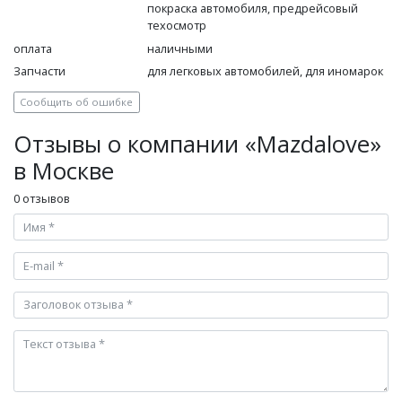
покраска автомобиля, предрейсовый
техосмотр
оплата
наличными
Запчасти
для легковых автомобилей, для иномарок
Сообщить об ошибке
Отзывы о компании «Mazdalove»
в Москве
0 отзывов