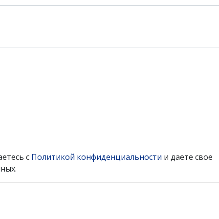
аетесь с
Политикой конфиденциальности
и даете свое
ных.