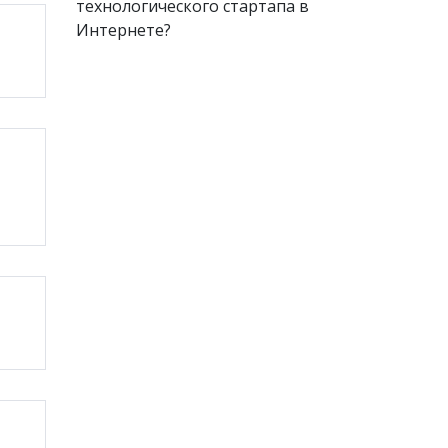
технологического стартапа в
Интернете?