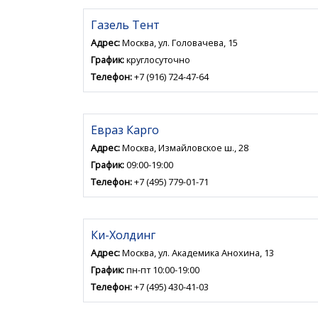
Газель Тент
Адрес:
Москва, ул. Головачева, 15
График:
круглосуточно
Телефон:
+7 (916) 724-47-64
Евраз Карго
Адрес:
Москва, Измайловское ш., 28
График:
09:00-19:00
Телефон:
+7 (495) 779-01-71
Ки-Холдинг
Адрес:
Москва, ул. Академика Анохина, 13
График:
пн-пт 10:00-19:00
Телефон:
+7 (495) 430-41-03