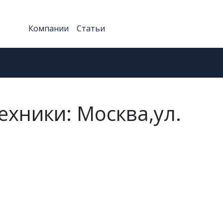
Компании
Статьи
ехники: Москва,ул.