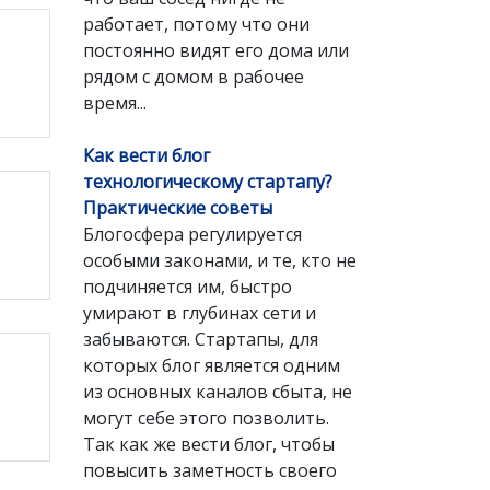
работает, потому что они
постоянно видят его дома или
рядом с домом в рабочее
время...
Как вести блог
технологическому стартапу?
Практические советы
Блогосфера регулируется
особыми законами, и те, кто не
подчиняется им, быстро
умирают в глубинах сети и
забываются. Стартапы, для
которых блог является одним
из основных каналов сбыта, не
могут себе этого позволить.
Так как же вести блог, чтобы
повысить заметность своего