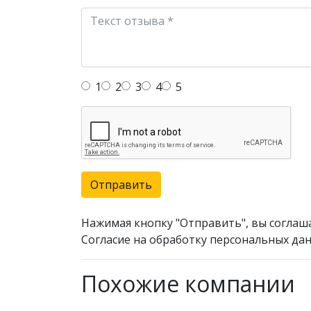
1
2
3
4
5
Отправить
Нажимая кнопку "Отправить", вы соглаш
Согласие на обработку персональных дан
Похожие компании