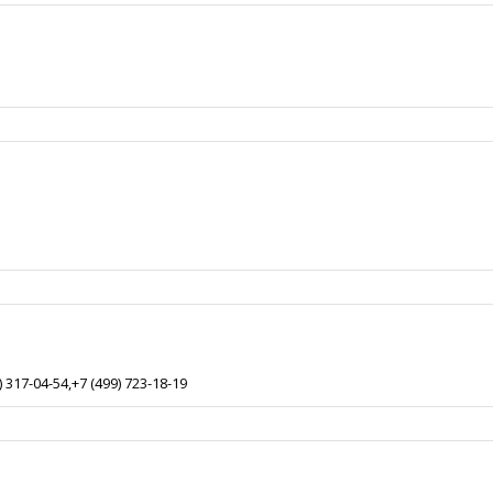
) 317-04-54,+7 (499) 723-18-19