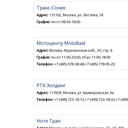
Транс-Соник
Адрес:
115162, Москва, ул. Лестева, 18
График:
пн-пт 09:30-18:00
Мотоцентр MotoRaid
Адрес:
Москва, Фрунзенская наб., 30, стр. 6
График:
пн-пт 11:00-20:00, сб,вс 11:00-18:00
Телефон:
+7 (495) 978-38-48,+7 (495) 778-95-20
РТК-Холдинг
Адрес:
117638, Москва, ул. Криворожская, 6а
Телефон:
+7 (499) 723-18-13,+7 (499) 723-18-03,+7 (499
Ноте Трал