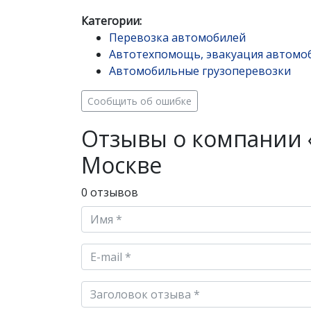
Категории:
Перевозка автомобилей
Автотехпомощь, эвакуация автомо
Автомобильные грузоперевозки
Сообщить об ошибке
Отзывы о компании 
Москве
0 отзывов