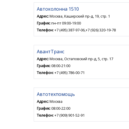
Автоколонна 1510
Адрес:
Москва, Каширский пр-д, 19, стр. 1
График:
пн-пт 09:00-19:00
Телефон:
+7 (495) 387-97-06,+7 (926) 320-19-78
АвантТранс
Адрес:
Москва, Остаповский пр-д, 5, стр. 17
График:
08:00-21:00
Телефон:
+7 (495) 786-00-71
Автотехпомощь
Адрес:
Москва
График:
08:00-22:00
Телефон:
+7 (909) 901-52-91