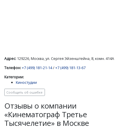
Адрес:
129226, Москва, ул. Сергея Эйзенштейна, 8, комн. 414А
Телефон:
+7 (499) 181-21-14
/
+7 (499) 181-13-67
Категории:
Киностудии
Сообщить об ошибке
Отзывы о компании
«Кинематограф Третье
Тысячелетие» в Москве