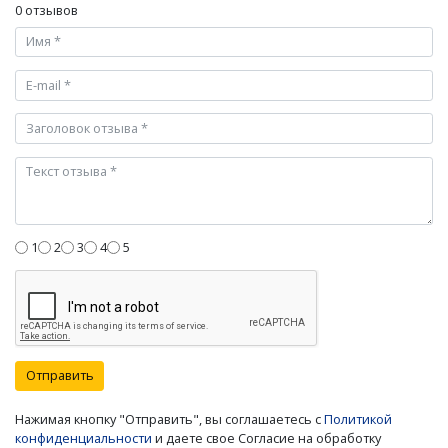
0 отзывов
1
2
3
4
5
Отправить
Нажимая кнопку "Отправить", вы соглашаетесь с
Политикой
конфиденциальности
и даете свое Согласие на обработку