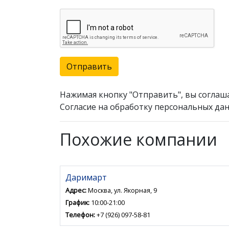
Отправить
Нажимая кнопку "Отправить", вы соглаш
Согласие на обработку персональных дан
Похожие компании
Даримарт
Адрес:
Москва, ул. Якорная, 9
График:
10:00-21:00
Телефон:
+7 (926) 097-58-81