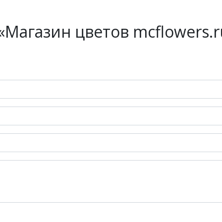
Магазин цветов mcflowers.r