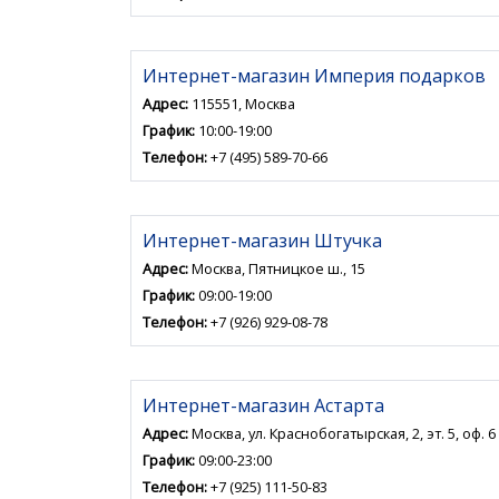
Интернет-магазин Империя подарков
Адрес:
115551, Москва
График:
10:00-19:00
Телефон:
+7 (495) 589-70-66
Интернет-магазин Штучка
Адрес:
Москва, Пятницкое ш., 15
График:
09:00-19:00
Телефон:
+7 (926) 929-08-78
Интернет-магазин Астарта
Адрес:
Москва, ул. Краснобогатырская, 2, эт. 5, оф. 6
График:
09:00-23:00
Телефон:
+7 (925) 111-50-83