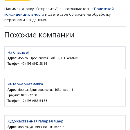
Нажимая кнопку "Отправить", вы соглашаетесь с
Политикой
конфиденциальности
и даете свое Согласие на обработку
персональных данных.
Похожие компании
На Счастье!
Адрес:
Москва, Пресненская наб., 2, ТРЦ АФИМОЛЛ
Телефон:
+7 (495) 542-28-36
Интерьерная лавка
Адрес:
Москва, Дмитровское ш., 163а, корп.1
График:
10:00-22:00
Телефон:
+7 (495) 988-54-53
Художественная галерея Жанр
Адрес:
Москва, ул. Минская, 1г, корп.2