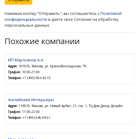
Нажимая кнопку "Отправить", вы соглашаетесь с
Политикой
конфиденциальности
и даете свое Согласие на обработку
персональных данных.
Похожие компании
ИП Мартьянов А.А.
Адрес:
107076, Москва, ул. Краснобогатырская, 79
График:
10:00-21:00
Телефон:
+7 (495) 963-43-13
Английские Интерьеры
Адрес:
119019, Москва, ул. Новый Арбат, 21, стр. 1, ТЦ Дом Декор Дизайн
График:
11:00-22:00
Телефон:
+7 (495) 646-94-51