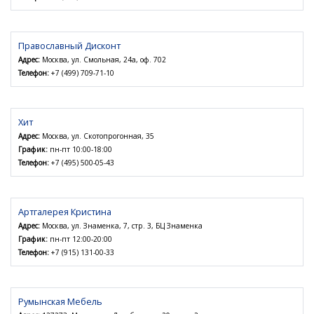
Православный Дисконт
Адрес:
Москва, ул. Смольная, 24а, оф. 702
Телефон:
+7 (499) 709-71-10
Хит
Адрес:
Москва, ул. Скотопрогонная, 35
График:
пн-пт 10:00-18:00
Телефон:
+7 (495) 500-05-43
Артгалерея Кристина
Адрес:
Москва, ул. Знаменка, 7, стр. 3, БЦ Знаменка
График:
пн-пт 12:00-20:00
Телефон:
+7 (915) 131-00-33
Румынская Мебель