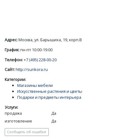
Адрес:
Москва, ул. Барышиха, 19, корп.В
График:
пн-пт 10:00-19:00
Телефон:
+7 (495) 228-00-20
Сайт:
http://sunkora.ru
Категории:
Магазины мебели
Искусственные растения и цветы
Подарки и предметы интерьера
Услуги:
продажа
Да
изготовление
Да
Сообщить об ошибке