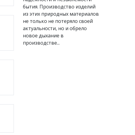
бытия. Производство изделий
из этих природных материалов
не только не потеряло своей
актуальности, но и обрело
новое дыхание в
производстве...