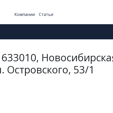
Компании
Статьи
 633010, Новосибирска
ул. Островского, 53/1