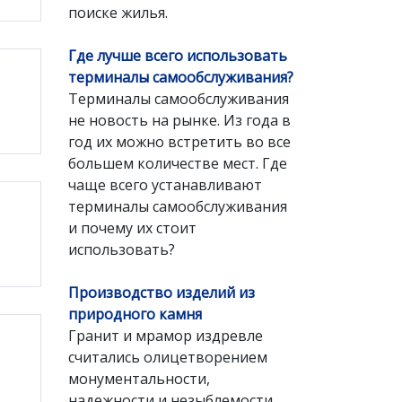
поиске жилья.
Где лучше всего использовать
терминалы самообслуживания?
Терминалы самообслуживания
не новость на рынке. Из года в
год их можно встретить во все
большем количестве мест. Где
чаще всего устанавливают
терминалы самообслуживания
и почему их стоит
использовать?
Производство изделий из
природного камня
Гранит и мрамор издревле
считались олицетворением
монументальности,
надежности и незыблемости