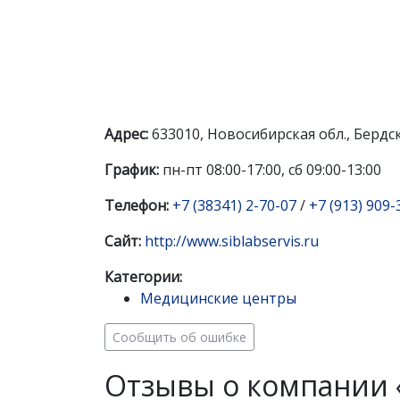
Адрес:
633010, Новосибирская обл., Бердск 
График:
пн-пт 08:00-17:00, сб 09:00-13:00
Телефон:
+7 (38341) 2-70-07
/
+7 (913) 909-
Сайт:
http://www.siblabservis.ru
Категории:
Медицинские центры
Сообщить об ошибке
Отзывы о компании 