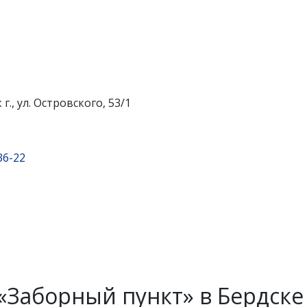
г., ул. Островского, 53/1
36-22
«Заборный пункт» в Бердске