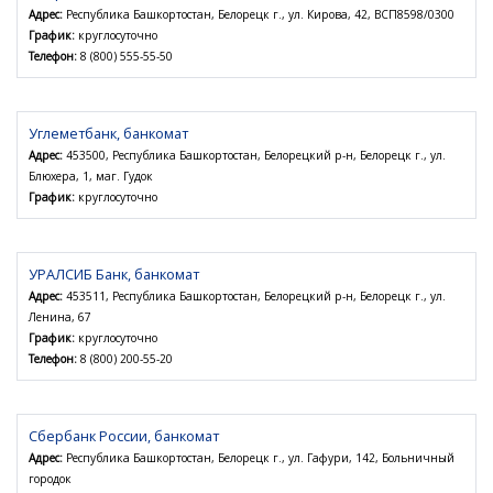
Адрес:
Республика Башкортостан, Белорецк г., ул. Кирова, 42, ВСП8598/0300
График:
круглосуточно
Телефон:
8 (800) 555-55-50
Углеметбанк, банкомат
Адрес:
453500, Республика Башкортостан, Белорецкий р-н, Белорецк г., ул.
Блюхера, 1, маг. Гудок
График:
круглосуточно
УРАЛСИБ Банк, банкомат
Адрес:
453511, Республика Башкортостан, Белорецкий р-н, Белорецк г., ул.
Ленина, 67
График:
круглосуточно
Телефон:
8 (800) 200-55-20
Сбербанк России, банкомат
Адрес:
Республика Башкортостан, Белорецк г., ул. Гафури, 142, Больничный
городок