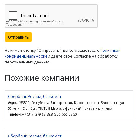
Отправить
Нажимая кнопку "Отправить", вы соглашаетесь с
Политикой
конфиденциальности
и даете свое Согласие на обработку
персональных данных.
Похожие компании
Сбербанк России, банкомат
Адрес:
453500, Республика Башкортостан, Белорецкий р-н, Белорецк г., ул.
50-летия Октября, 78, ТЦ 8 Марта, с функцией приема наличных
Телефон:
+7 (347) 279-68-68,8 (800) 555-55-50
Сбербанк России, банкомат