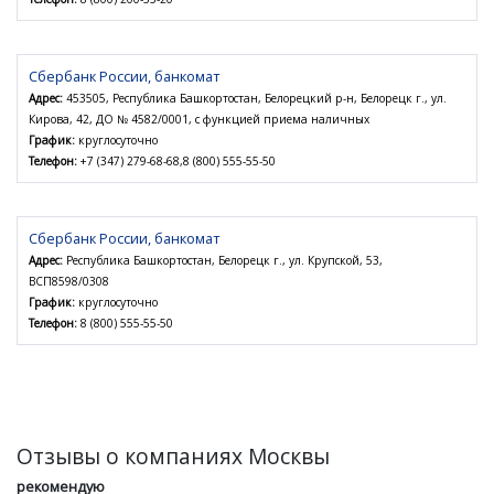
Сбербанк России, банкомат
Адрес:
453505, Республика Башкортостан, Белорецкий р-н, Белорецк г., ул.
Кирова, 42, ДО № 4582/0001, с функцией приема наличных
График:
круглосуточно
Телефон:
+7 (347) 279-68-68,8 (800) 555-55-50
Сбербанк России, банкомат
Адрес:
Республика Башкортостан, Белорецк г., ул. Крупской, 53,
ВСП8598/0308
График:
круглосуточно
Телефон:
8 (800) 555-55-50
Отзывы о компаниях Москвы
рекомендую