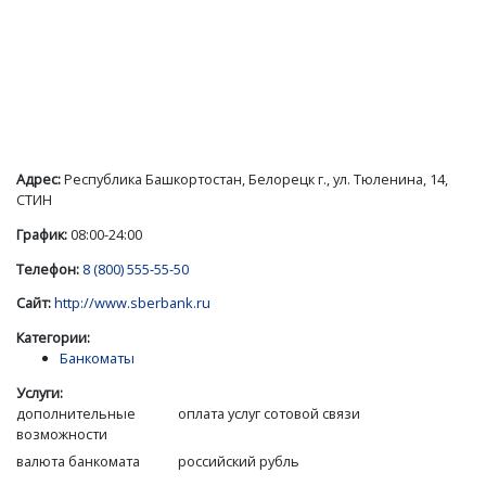
Адрес:
Республика Башкортостан, Белорецк г., ул. Тюленина, 14,
СТИН
График:
08:00-24:00
Телефон:
8 (800) 555-55-50
Сайт:
http://www.sberbank.ru
Категории:
Банкоматы
Услуги:
дополнительные
оплата услуг сотовой связи
возможности
валюта банкомата
российский рубль