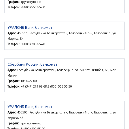
График:
круглосуточно
Телефон:
8 (800) 555-55-50
УРАЛСИБ Банк, банкомат
Адрес:
453511, Республика Башкортостан, Белорецкий р-н, Белорецк г., ул.
Маркса, 84
Телефон:
8 (800) 200-55-20
Сбербанк России, банкомат
Адрес:
Республика Башкортостан, Белорецк г., ул. 50 Лет Октября, 66, маг.
Магнит
График:
10:00-22:00
Телефон:
+7 (347) 279-68-68,8 (800) 555-55-50
УРАЛСИБ Банк, банкомат
Адрес:
453505, Республика Башкортостан, Белорецкий р-н, Белорецк г., ул.
Кирова, 48
График:
круглосуточно
Телефон:
8 (800) 200-55-20