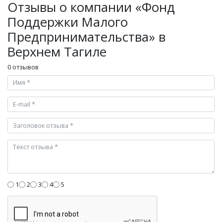
Отзывы о компании «Фонд
Поддержки Малого
Предпринимательства» в
Верхнем Тагиле
0 отзывов
1
2
3
4
5