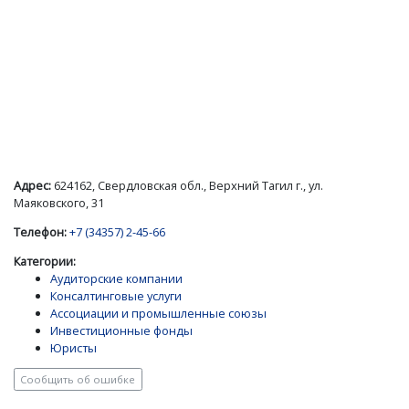
Адрес:
624162, Свердловская обл., Верхний Тагил г., ул.
Маяковского, 31
Телефон:
+7 (34357) 2-45-66
Категории:
Аудиторские компании
Консалтинговые услуги
Ассоциации и промышленные союзы
Инвестиционные фонды
Юристы
Сообщить об ошибке