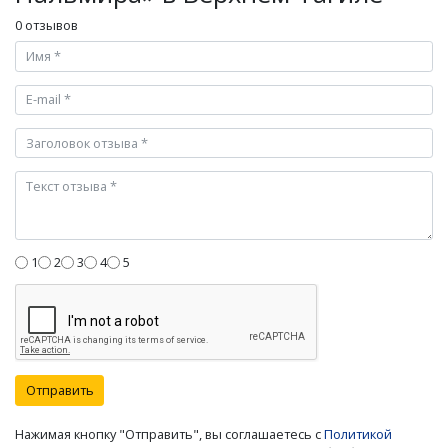
0 отзывов
1
2
3
4
5
Отправить
Нажимая кнопку "Отправить", вы соглашаетесь с
Политикой