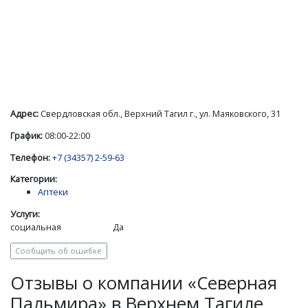
Адрес:
Свердловская обл., Верхний Тагил г., ул. Маяковского, 31
График:
08:00-22:00
Телефон:
+7 (34357) 2-59-63
Категории:
Аптеки
Услуги:
социальная
Да
Сообщить об ошибке
Отзывы о компании «Северная
Пальмира» в Верхнем Тагиле