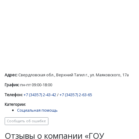
Адрес:
Свердловская обл., Верхний Тагил г., ул. Маяковского, 17а
График:
пн-пт 09:00-18:00
Телефон:
+7 (34357) 2-43-42
/
+7 (34357) 2-63-65
Категории:
Социальная помощь
Сообщить об ошибке
Отзывы о компании «ГОУ