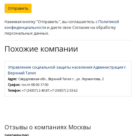
Отправить
Нажимая кнопку "Отправить", вы соглашаетесь с
Политикой
конфиденциальности
и даете свое Согласие на обработку
персональных данных.
Похожие компании
Управление социальной защиты населения Администрация г.
Верхний Тагил
Адрес:
Свердловская обл., Верхний Тагил г., ул. Лермонтова, 2
График:
пн-пт 08:00-17:00
Телефон:
+7 (34357) 2-40-87,+7 (34357) 2-33-62
Отзывы о компаниях Москвы
рекомендую